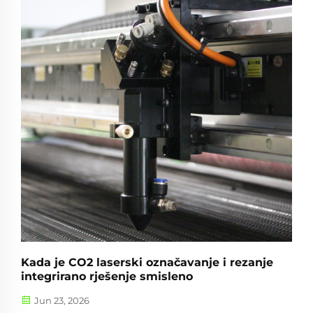
Kada je CO2 laserski označavanje i rezanje
integrirano rješenje smisleno
Jun 23, 2026