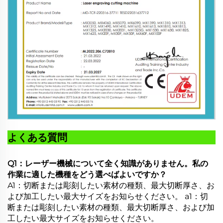
よくある質問
Q1：レーザー機械について全く知識がありません。私の
作業に適した機種をどう選べばよいですか？
A1：切断または彫刻したい素材の種類、最大切断厚さ、お
よび加工したい最大サイズをお知らせください。
a1：切
断または彫刻したい素材の種類、最大切断厚さ、および加
工したい最大サイズをお知らせください。