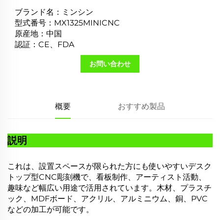
ブランド名：ミンシン
型式番号：MX1325MINICNC
原産地：中国
認証：CE、FDA
お問い合わせ
概要
おすすめ製品
説明
これは、設置スペースが限られた方にも使いやすいデスク
トップ型CNC彫刻機で、看板制作、アーティスト活動、
趣味など幅広い用途で活用されています。木材、プラスチ
ック、MDFボード、アクリル、アルミニウム、銅、PVC
などの加工が可能です。