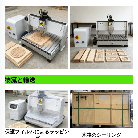
物流と輸送
保護フィルムによるラッピン
木箱のシーリング