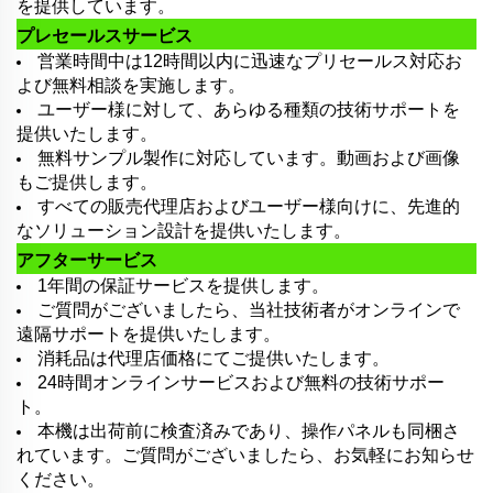
を提供しています。
プレセールスサービス
営業時間中は12時間以内に迅速なプリセールス対応お
よび無料相談を実施します。
ユーザー様に対して、あらゆる種類の技術サポートを
提供いたします。
無料サンプル製作に対応しています。動画および画像
もご提供します。
すべての販売代理店およびユーザー様向けに、先進的
なソリューション設計を提供いたします。
アフターサービス
1年間の保証サービスを提供します。
ご質問がございましたら、当社技術者がオンラインで
遠隔サポートを提供いたします。
消耗品は代理店価格にてご提供いたします。
24時間オンラインサービスおよび無料の技術サポー
ト。
本機は出荷前に検査済みであり、操作パネルも同梱さ
れています。ご質問がございましたら、お気軽にお知らせ
ください。