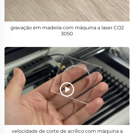
gravação em madeira com máquina a laser CO2
3050
velocidade de corte de acrílico com máquina a