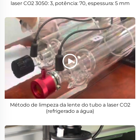
laser CO2 3050: 3, potência: 70, espessura: 5 mm
Método de limpeza da lente do tubo a laser CO2
(refrigerado a água)