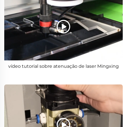
vídeo tutorial sobre atenuação de laser Mingxing