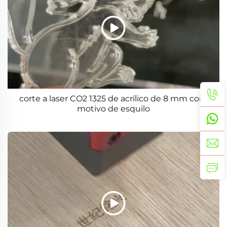
corte a laser CO2 1325 de acrílico de 8 mm com
motivo de esquilo