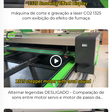
máquina de corte e gravação a laser CO2 1325
com exibição do efeito de fumaça
Alternar legendas DESLIGADO – Comparação de
sons entre motor servo e motor de passo da
máquina de corte e gravação a laser CO2 1325