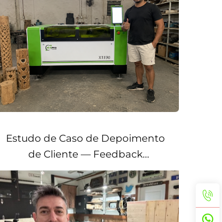
modelo 1390
Estudo de Caso de Depoimento
de Cliente — Feedback
Satisfatório da Itália