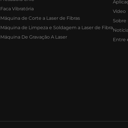
Aplica
Faca Vibratória
Vídeo
Máquina de Corte a Laser de Fibras
Sobre
Máquina de Limpeza e Soldagem a Laser de Fibra
Notíci
Máquina De Gravação A Laser
Entre