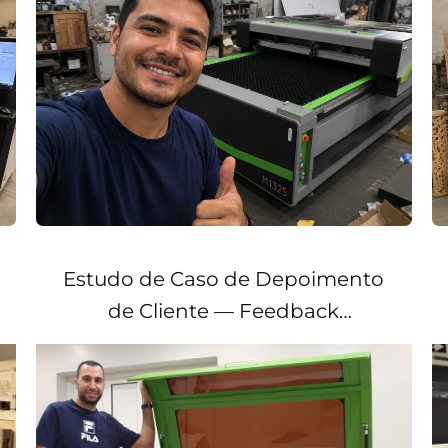
Estudo de Caso de Depoimento
de Cliente — Feedback
Satisfatório da Jordânia