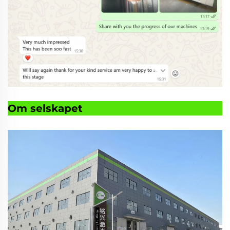
Om selskapet