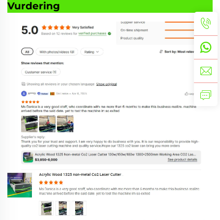
Vurdering