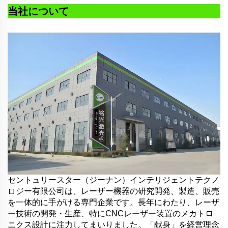
当社について
セントュリースター（ジーナン）インテリジェントテクノ
ロジー有限公司は、レーザー機器の研究開発、製造、販売
を一体的に手がける専門企業です。長年にわたり、レーザ
ー技術の開発・生産、特にCNCレーザー装置のメカトロ
ニクス設計に注力してまいりました。「献身」を経営理念