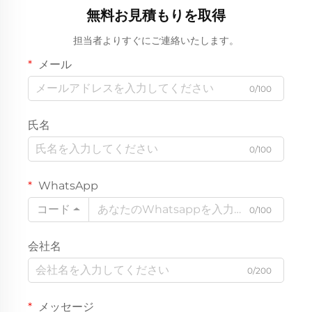
無料お見積もりを取得
担当者よりすぐにご連絡いたします。
メール
0/100
氏名
0/100
WhatsApp
コード
0/100
会社名
0/200
メッセージ