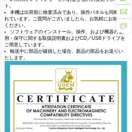
ト。
本機は出荷前に検査済みであり、操作パネルも同梱さ
れています。ご質問がございましたら、お気軽にお知らせ
ください。
ソフトウェアのインストール、操作、および機器の使
用・保守に関する取扱説明書およびCD／USBドライブを
ご用意しています。
輸送中に部品が破損した場合、新品の部品をお送りい
たします。