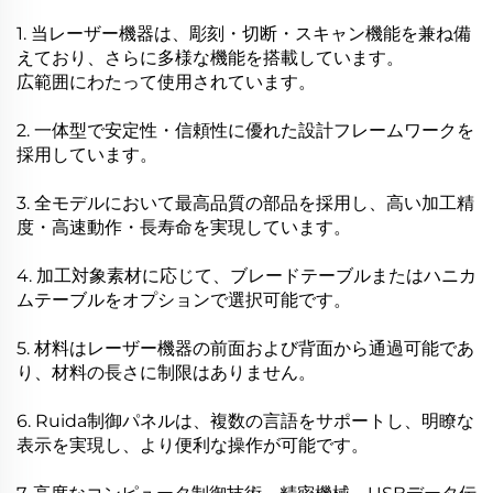
1. 当レーザー機器は、彫刻・切断・スキャン機能を兼ね備
えており、さらに多様な機能を搭載しています。
広範囲にわたって使用されています。
2. 一体型で安定性・信頼性に優れた設計フレームワークを
採用しています。
3. 全モデルにおいて最高品質の部品を採用し、高い加工精
度・高速動作・長寿命を実現しています。
4. 加工対象素材に応じて、ブレードテーブルまたはハニカ
ムテーブルをオプションで選択可能です。
5. 材料はレーザー機器の前面および背面から通過可能であ
り、材料の長さに制限はありません。
6. Ruida制御パネルは、複数の言語をサポートし、明瞭な
表示を実現し、より便利な操作が可能です。