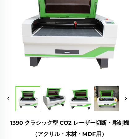
1390 クラシック型 CO2 レーザー切断・彫刻機
（アクリル・木材・MDF用）