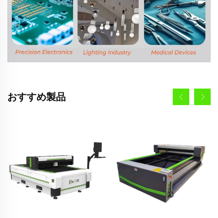
おすすめ製品