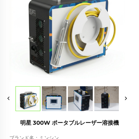
明星 300W ポータブルレーザー溶接機
ブランド名：ミンシン