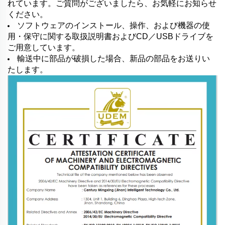
れています。ご質問がございましたら、お気軽にお知らせ
ください。
ソフトウェアのインストール、操作、および機器の使
用・保守に関する取扱説明書およびCD／USBドライブを
ご用意しています。
輸送中に部品が破損した場合、新品の部品をお送りい
たします。