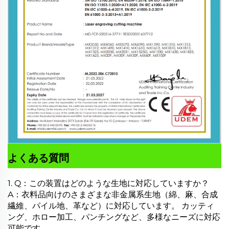
よくある質問
1. Q：この装置はどのような生地に対応していますか？
A：衣料品向けのさまざまな非金属系生地（綿、麻、合成
繊維、パイル地、革など）に対応しています。
カッティ
ング、ホロー加工、パンチングなど、多様なニーズに対応
可能です。