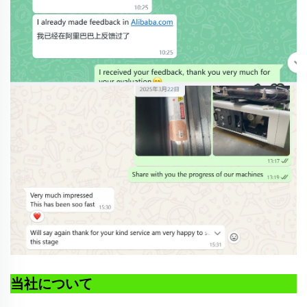
当社について