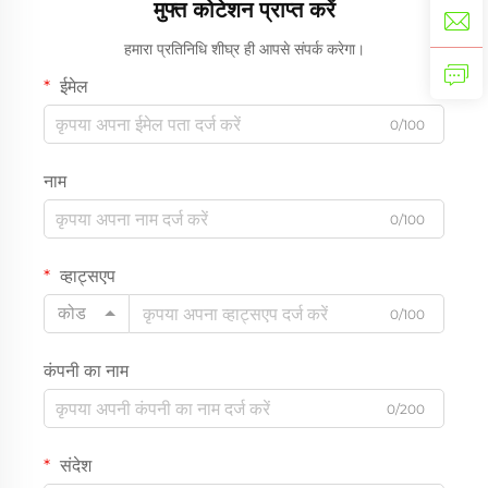
मुफ्त कोटेशन प्राप्त करें
हमारा प्रतिनिधि शीघ्र ही आपसे संपर्क करेगा।
ईमेल
0/100
नाम
0/100
व्हाट्सएप
कोड
0/100
कंपनी का नाम
0/200
संदेश