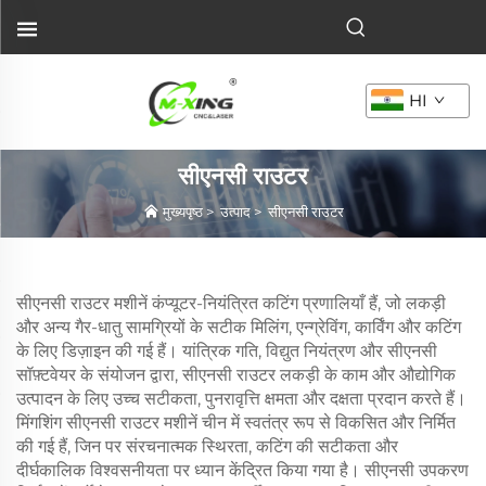
HI
सीएनसी राउटर
मुख्यपृष्ठ
>
उत्पाद
>
सीएनसी राउटर
सीएनसी राउटर मशीनें कंप्यूटर-नियंत्रित कटिंग प्रणालियाँ हैं, जो लकड़ी
और अन्य गैर-धातु सामग्रियों के सटीक मिलिंग, एन्ग्रेविंग, कार्विंग और कटिंग
के लिए डिज़ाइन की गई हैं। यांत्रिक गति, विद्युत नियंत्रण और सीएनसी
सॉफ़्टवेयर के संयोजन द्वारा, सीएनसी राउटर लकड़ी के काम और औद्योगिक
उत्पादन के लिए उच्च सटीकता, पुनरावृत्ति क्षमता और दक्षता प्रदान करते हैं।
मिंगशिंग सीएनसी राउटर मशीनें चीन में स्वतंत्र रूप से विकसित और निर्मित
की गई हैं, जिन पर संरचनात्मक स्थिरता, कटिंग की सटीकता और
दीर्घकालिक विश्वसनीयता पर ध्यान केंद्रित किया गया है। सीएनसी उपकरण