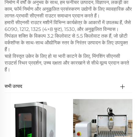
निर्माण में वर्षों के अनुभव के साथ, हम फर्नीचर उत्पादन, विज्ञापन, लकड़ी का
काम, फॉर्म निर्माण और अनुकूलित प्रसंस्करण उद्योगों के लिए व्यावहारिक और
लागत-प्रभावी सीएनसी राउटर समाधान प्रदान करते हैं।
हमारी सीएनसी राउटर मशीनें विभिन्न कार्यक्षेत्र के आकारों में उपलब्ध हैं, जैसे
6090, 1212, 1325 (4×8 फुट), 1530, और अनुकूलित विन्यास।
स्पिंडल शक्ति के विकल्प 3.2 किलोवाट से 5.5 किलोवाट तक हैं, जो छोटी
वर्कशॉप्स के साथ-साथ औद्योगिक स्तर के निरंतर उत्पादन के लिए उपयुक्त
हैं।
चाहे विस्तृत उकेर के लिए हो या भारी काटने के लिए, मिंगशिंग सीएनसी
राउटर्स स्थिर प्रदर्शन, उच्च दक्षता और कारखाने से सीधे मूल्य प्रदान करते
हैं।
सभी उत्पाद