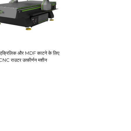
 एक्रिलिक और MDF काटने के लिए
CNC राउटर उत्कीर्णन मशीन