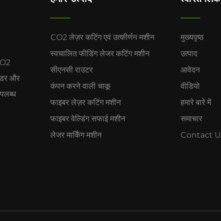
CO2 लेज़र कटिंग एवं उत्कीर्णन मशीन
मुख्यपृष्ठ
स्वचालित फीडिंग लेजर कटिंग मशीन
उत्पाद
 CO2
सीएनसी राउटर
आवेदन
ल्डर और
कंपन करने वाली चाकू
वीडियो
पलब्ध
फाइबर लेज़र कटिंग मशीन
हमारे बारे में
फाइबर वेल्डिंग सफाई मशीन
समाचार
लेजर मार्किंग मशीन
Contact U