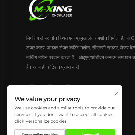
मिंगशिंग लेजर चीन स्थित एक प्रमुख लेजर मशीन निर्माता है, जो
लेजर कटर, फाइबर लेजर कटिंग मशीन, सीएनसी राउटर, लेजर वे
मार्किंग मशीन प्रदान करता है। ओईएम/ओडीएम कस्टम समाधान उ
हैं। आज ही कोटेशन प्राप्त करें!
We value your privacy
We use cookies and similar tools to provide our
services. If you don't want to accept all cookies,
click Personalize cookies.
Personalize cookies
Accept all