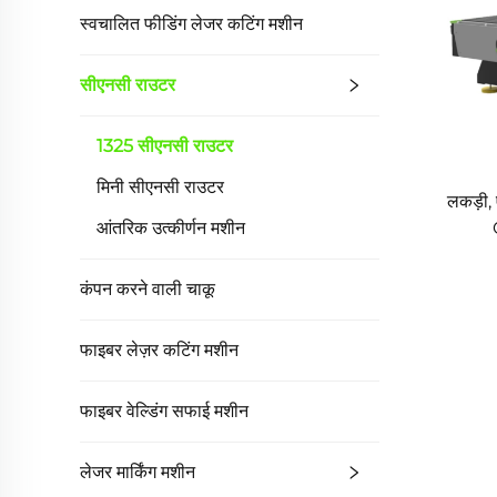
स्वचालित फीडिंग लेजर कटिंग मशीन
सीएनसी राउटर
1325 सीएनसी राउटर
मिनी सीएनसी राउटर
लकड़ी,
आंतरिक उत्कीर्णन मशीन
कंपन करने वाली चाकू
फाइबर लेज़र कटिंग मशीन
फाइबर वेल्डिंग सफाई मशीन
लेजर मार्किंग मशीन