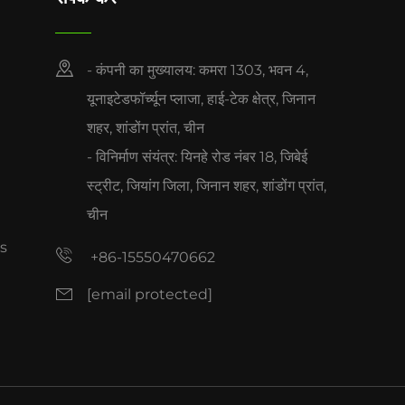
- कंपनी का मुख्यालय: कमरा 1303, भवन 4,
यूनाइटेडफॉर्च्यून प्लाजा, हाई-टेक क्षेत्र, जिनान
शहर, शांडोंग प्रांत, चीन
- विनिर्माण संयंत्र: यिनहे रोड नंबर 18, जिबेई
स्ट्रीट, जियांग जिला, जिनान शहर, शांडोंग प्रांत,
चीन
s
+86-15550470662
[email protected]