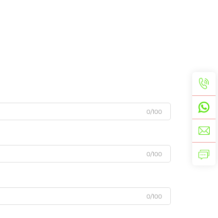
0/100
0/100
0/100