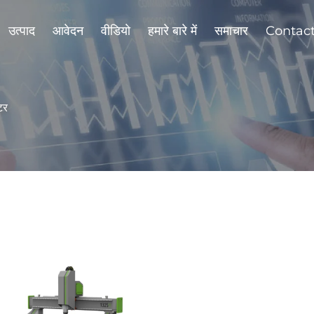
उत्पाद
आवेदन
वीडियो
हमारे बारे में
समाचार
Contac
टर