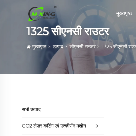
मुख्यपृष्ठ
1325 सीएनसी राउटर
मुख्यपृष्ठ
>
उत्पाद
>
सीएनसी राउटर
>
1325 सीएनसी राउ
सभी उत्पाद
CO2 लेज़र कटिंग एवं उत्कीर्णन मशीन