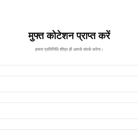
मुफ्त कोटेशन प्राप्त करें
हमारा प्रतिनिधि शीघ्र ही आपसे संपर्क करेगा।