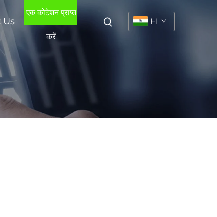
एक कोटेशन प्राप्त
t Us
HI
करें