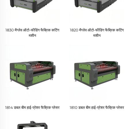
1830 मैग्लेव ऑटो-फीडिंग फैब्रिक कटिंग
1820 मैग्लेव ऑटो-फीडिंग फैब्रिक कटिंग
मशीन
मशीन
1814 डबल बीम हाई-प्रेशर फैब्रिक प्लेसर
1810 डबल बीम हाई-प्रेशर फैब्रिक प्लेसर