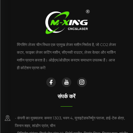
मिंगशिंग लेजर चीन स्थित एक प्रमुख लेजर मशीन निर्माता है, जो CO2 लेजर
कटर, फाइबर लेजर कटिंग मशीन, सीएनसी राउटर, लेजर वेल्डर और मार्किंग
मशीन प्रदान करता है। ओईएम/ओडीएम कस्टम समाधान उपलब्ध हैं। आज
ही कोटेशन प्राप्त करें!
संपर्क करें
- कंपनी का मुख्यालय: कमरा 1303, भवन 4, यूनाइटेडफॉर्च्यून प्लाजा, हाई-टेक क्षेत्र,
जिनान शहर, शांडोंग प्रांत, चीन