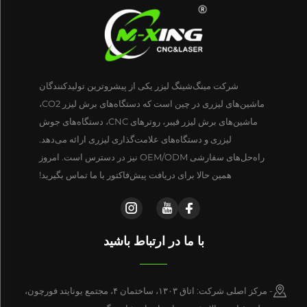
شرکت مینگ‌شینگ لیزر یکی از پیشروترین تولیدکنندگان
ماشین‌های لیزری در چین است که دستگاه‌های برش لیزر CO2،
ماشین‌های برش لیزر فیبر، روترهای CNC، دستگاه‌های جوش
لیزری و دستگاه‌های علامت‌گذاری لیزری ارائه می‌دهد.
راه‌حل‌های سفارشی OEM/ODM نیز در دسترس است. امروز
همین حالا برای دریافت پیش‌فاکتور با ما تماس بگیرید!
با ما در ارتباط باشید
- مرکز اصلی شرکت: اتاق ۱۳۰۳، ساختمان ۴، مجتمع یونایتد فورچون،