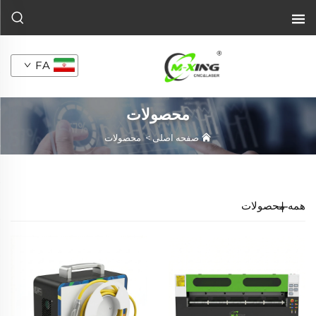
FA
محصولات
صفحه اصلی
>
محصولات
همه محصولات