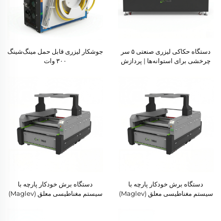
دستگاه حکاکی لیزری صنعتی ۵ سر
جوشکار لیزری قابل حمل مینگ‌شینگ
چرخشی برای استوانه‌ها | پردازش
۳۰۰ وات
دسته‌ای با سرعت بالا
دستگاه برش خودکار پارچه با
دستگاه برش خودکار پارچه با
سیستم مغناطیسی معلق (Maglev)
سیستم مغناطیسی معلق (Maglev)
مدل ۱۸۳۰
مدل ۱۸۲۰