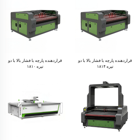
قراردهنده پارچه با فشار بالا با دو
قراردهنده پارچه با فشار بالا با دو
تیره ۱۸۱۴
تیره ۱۸۱۰