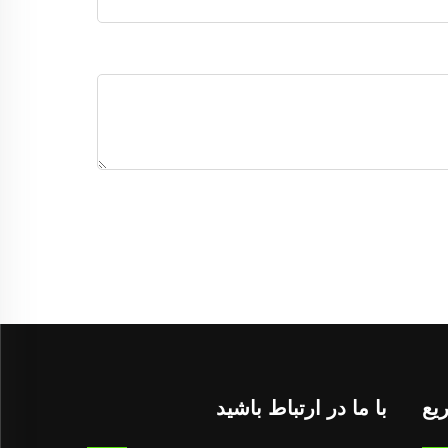
یع
با ما در ارتباط باشید