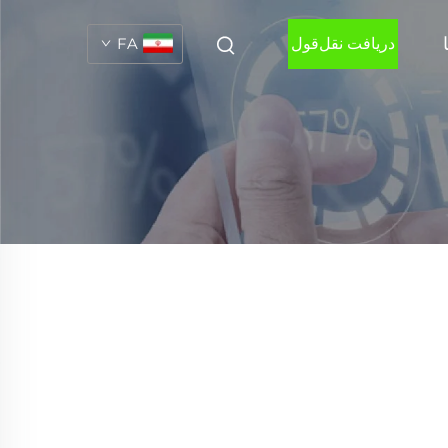
دریافت نقل‌قول
FA