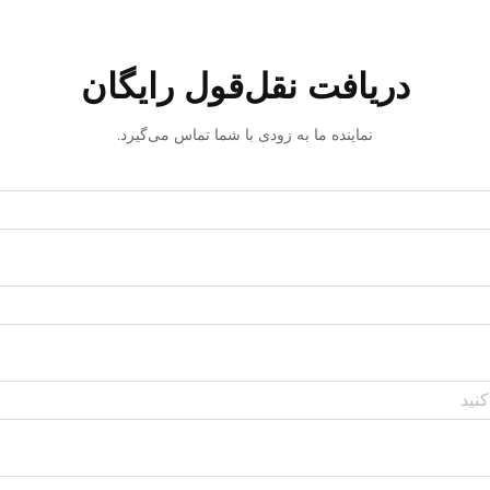
دریافت نقل‌قول رایگان
نماینده ما به زودی با شما تماس می‌گیرد.