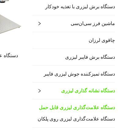
دستگاه برش لیزری با تغذیه خودکار
ماشین فرز سی‌ان‌سی
چاقوی لرزان
دستگاه علا
دستگاه برش فایبر لیزری
دستگاه تمیزکننده جوش لیزری فایبر
دستگاه نشانه گذاری لیزری
دستگاه علامت‌گذاری لیزری قابل حمل
دستگاه علامت‌گذاری لیزری روی پلکان