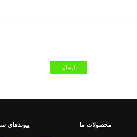
ارسال
محصولات ما
پیوندهای سر