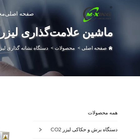
صفحه اصلی
مح
ماشین علامت‌گذاری لیزر
صفحه اصلی
>
محصولات
>
دستگاه نشانه گذاری لی
همه محصولات
دستگاه برش و حکاکی لیزر CO2