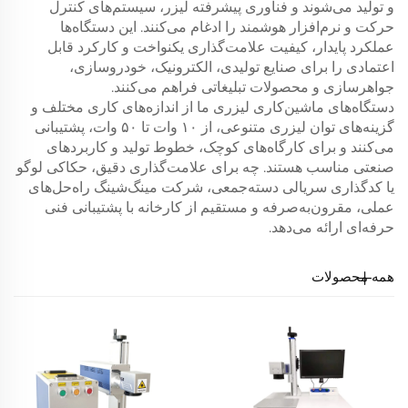
و تولید می‌شوند و فناوری پیشرفته لیزر، سیستم‌های کنترل
حرکت و نرم‌افزار هوشمند را ادغام می‌کنند. این دستگاه‌ها
عملکرد پایدار، کیفیت علامت‌گذاری یکنواخت و کارکرد قابل
اعتمادی را برای صنایع تولیدی، الکترونیک، خودروسازی،
جواهرسازی و محصولات تبلیغاتی فراهم می‌کنند.
دستگاه‌های ماشین‌کاری لیزری ما از اندازه‌های کاری مختلف و
گزینه‌های توان لیزری متنوعی، از ۱۰ وات تا ۵۰ وات، پشتیبانی
می‌کنند و برای کارگاه‌های کوچک، خطوط تولید و کاربردهای
صنعتی مناسب هستند. چه برای علامت‌گذاری دقیق، حکاکی لوگو
یا کدگذاری سریالی دسته‌جمعی، شرکت مینگ‌شینگ راه‌حل‌های
عملی، مقرون‌به‌صرفه و مستقیم از کارخانه با پشتیبانی فنی
حرفه‌ای ارائه می‌دهد.
همه محصولات