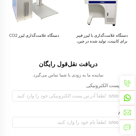
دستگاه علامت‌گذاری با لیزر فیبر
دستگاه علامت‌گذاری لیزر CO2
برای کابینت، تولید شده در چین،
برای فلزات، با توان لیزر ۲۰ وات، ۳۰
وات و ۵۰ وات، دستگاه علامت‌گذاری
لیزری و چاپگر سه‌بعدی
دریافت نقل‌قول رایگان
نماینده ما به زودی با شما تماس می‌گیرد.
پست الکترونیکی
0/100
نام
0/100