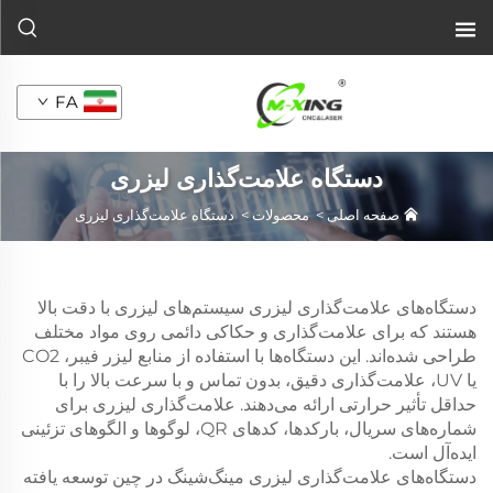
FA
دستگاه علامت‌گذاری لیزری
صفحه اصلی
>
محصولات
>
دستگاه علامت‌گذاری لیزری
دستگاه‌های علامت‌گذاری لیزری سیستم‌های لیزری با دقت بالا
هستند که برای علامت‌گذاری و حکاکی دائمی روی مواد مختلف
طراحی شده‌اند. این دستگاه‌ها با استفاده از منابع لیزر فیبر، CO2
یا UV، علامت‌گذاری دقیق، بدون تماس و با سرعت بالا را با
حداقل تأثیر حرارتی ارائه می‌دهند. علامت‌گذاری لیزری برای
شماره‌های سریال، بارکدها، کدهای QR، لوگوها و الگوهای تزئینی
ایده‌آل است.
دستگاه‌های علامت‌گذاری لیزری مینگ‌شینگ در چین توسعه یافته