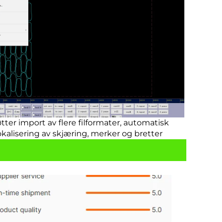
tter import av flere filformater, automatisk
okalisering av skjæring, merker og bretter