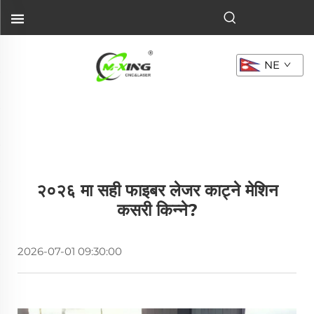
NE
२०२६ मा सही फाइबर लेजर काट्ने मेशिन
कसरी किन्ने?
2026-07-01 09:30:00