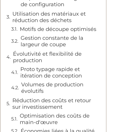
de configuration
Utilisation des matériaux et
réduction des déchets
Motifs de découpe optimisés
Gestion constante de la
largeur de coupe
Évolutivité et flexibilité de
production
Proto typage rapide et
itération de conception
Volumes de production
évolutifs
Réduction des coûts et retour
sur investissement
Optimisation des coûts de
main-d'œuvre
Économies liées à la qualité