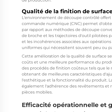
de production.
Qualité de la finition de surfac
L'environnement de découpe contrôlé offert
commande numérique (CNC) permet d'obtenir 
par rapport aux méthodes de découpe conventi
de broche et les trajectoires d'outil pilotées
et les incohérences associées aux opérations 
uniformes qui nécessitent souvent peu ou pas
Cette amélioration de la qualité de surface 
coûts et une meilleure performance du produi
des procédés de finition coûteux tels que le 
obtenant de meilleures caractéristiques d'aj
l'esthétique et la fonctionnalité du produit. 
également l'adhérence des revêtements et ré
pièces mobiles.
Efficacité opérationnelle et 