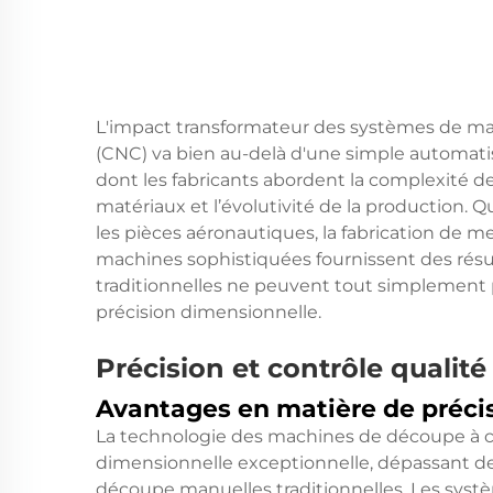
L'impact transformateur des systèmes de
(CNC) va bien au-delà d'une simple automati
dont les fabricants abordent la complexité de 
matériaux et l’évolutivité de la production.
les pièces aéronautiques, la fabrication de me
machines sophistiquées fournissent des rés
traditionnelles ne peuvent tout simplement p
précision dimensionnelle.
Précision et contrôle qualité
Avantages en matière de préci
La technologie des machines de découpe à 
dimensionnelle exceptionnelle, dépassant d
découpe manuelles traditionnelles. Les syst