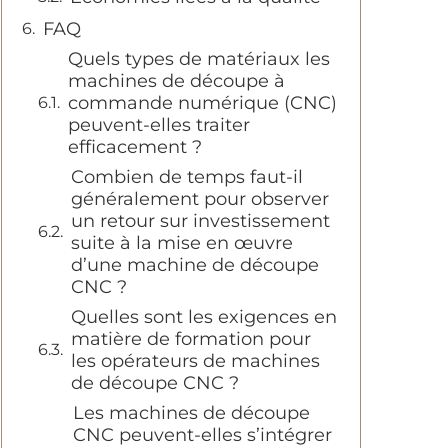
FAQ
Quels types de matériaux les
machines de découpe à
commande numérique (CNC)
peuvent-elles traiter
efficacement ?
Combien de temps faut-il
généralement pour observer
un retour sur investissement
suite à la mise en œuvre
d’une machine de découpe
CNC ?
Quelles sont les exigences en
matière de formation pour
les opérateurs de machines
de découpe CNC ?
Les machines de découpe
CNC peuvent-elles s’intégrer