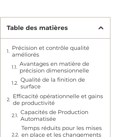
Table des matières
Précision et contrôle qualité
améliorés
Avantages en matière de
précision dimensionnelle
Qualité de la finition de
surface
Efficacité opérationnelle et gains
de productivité
Capacités de Production
Automatisée
Temps réduits pour les mises
en place et les changements