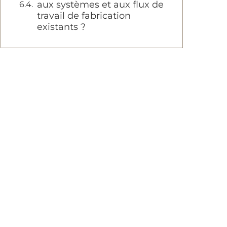
aux systèmes et aux flux de
travail de fabrication
existants ?