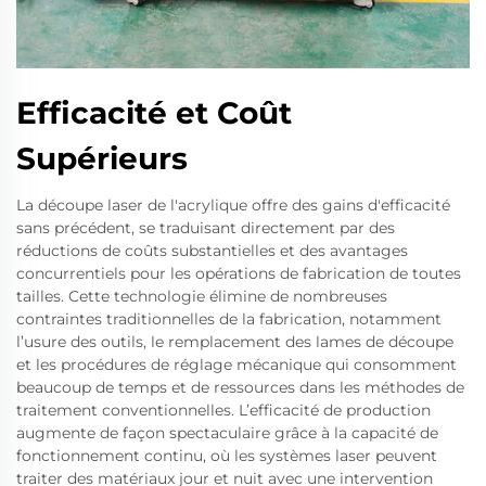
Efficacité et Coût
Supérieurs
La découpe laser de l'acrylique offre des gains d'efficacité
sans précédent, se traduisant directement par des
réductions de coûts substantielles et des avantages
concurrentiels pour les opérations de fabrication de toutes
tailles. Cette technologie élimine de nombreuses
contraintes traditionnelles de la fabrication, notamment
l’usure des outils, le remplacement des lames de découpe
et les procédures de réglage mécanique qui consomment
beaucoup de temps et de ressources dans les méthodes de
traitement conventionnelles. L’efficacité de production
augmente de façon spectaculaire grâce à la capacité de
fonctionnement continu, où les systèmes laser peuvent
traiter des matériaux jour et nuit avec une intervention