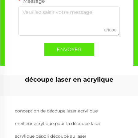
Message
0/1000
ENVOYER
découpe laser en acrylique
conception de découpe laser acrylique
meilleur acrylique pour la découpe laser
acrylique dépoli découpé au laser