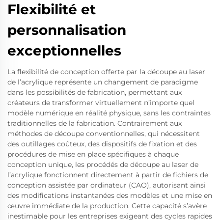
Flexibilité et
personnalisation
exceptionnelles
La flexibilité de conception offerte par la découpe au laser
de l’acrylique représente un changement de paradigme
dans les possibilités de fabrication, permettant aux
créateurs de transformer virtuellement n’importe quel
modèle numérique en réalité physique, sans les contraintes
traditionnelles de la fabrication. Contrairement aux
méthodes de découpe conventionnelles, qui nécessitent
des outillages coûteux, des dispositifs de fixation et des
procédures de mise en place spécifiques à chaque
conception unique, les procédés de découpe au laser de
l’acrylique fonctionnent directement à partir de fichiers de
conception assistée par ordinateur (CAO), autorisant ainsi
des modifications instantanées des modèles et une mise en
œuvre immédiate de la production. Cette capacité s’avère
inestimable pour les entreprises exigeant des cycles rapides