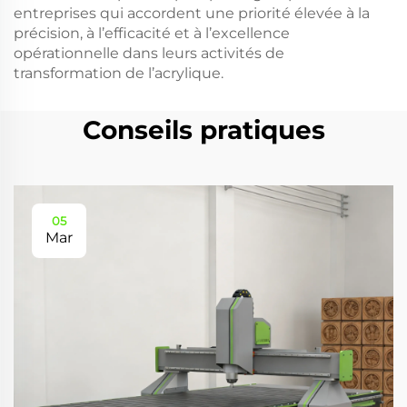
entreprises qui accordent une priorité élevée à la
précision, à l’efficacité et à l’excellence
opérationnelle dans leurs activités de
transformation de l’acrylique.
Conseils pratiques
05
Mar