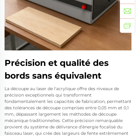
Précision et qualité des
bords sans équivalent
La découpe au laser de l'acrylique offre des niveaux de
précision exceptionnels qui transforment
fondamentalement les capacités de fabrication, permettant
des tolérances de découpe comprises entre 0,05 mm et 0,1
mm, dépassant largement les méthodes de découpe
mécanique traditionnelles. Cette précision remarquable
provient du système de délivrance d’énergie focalisé du
faisceau laser, qui crée des largeurs de fente extrêmement