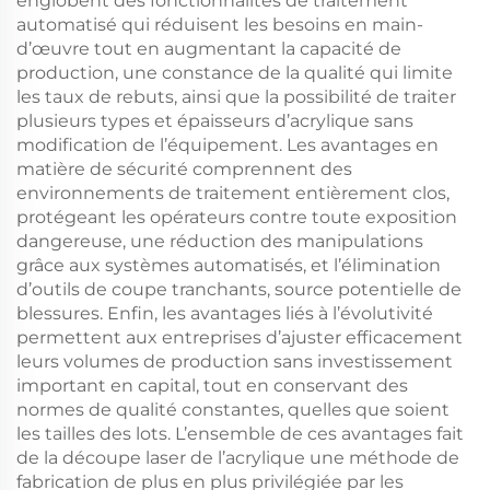
englobent des fonctionnalités de traitement
automatisé qui réduisent les besoins en main-
d’œuvre tout en augmentant la capacité de
production, une constance de la qualité qui limite
les taux de rebuts, ainsi que la possibilité de traiter
plusieurs types et épaisseurs d’acrylique sans
modification de l’équipement. Les avantages en
matière de sécurité comprennent des
environnements de traitement entièrement clos,
protégeant les opérateurs contre toute exposition
dangereuse, une réduction des manipulations
grâce aux systèmes automatisés, et l’élimination
d’outils de coupe tranchants, source potentielle de
blessures. Enfin, les avantages liés à l’évolutivité
permettent aux entreprises d’ajuster efficacement
leurs volumes de production sans investissement
important en capital, tout en conservant des
normes de qualité constantes, quelles que soient
les tailles des lots. L’ensemble de ces avantages fait
de la découpe laser de l’acrylique une méthode de
fabrication de plus en plus privilégiée par les