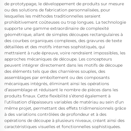
de prototypage, le développement de produits sur mesure
ou des solutions de fabrication personnalisées, pour
lesquelles les méthodes traditionnelles seraient
prohibitivement coûteuses ou trop longues. La technologie
supporte une gamme extraordinaire de complexité
géométrique, allant de simples découpes rectangulaires à
des courbes organiques complexes, des gravures de texte
détaillées et des motifs internes sophistiqués, qui
mettraient à rude épreuve, voire rendraient impossibles, les
approches mécaniques de découpe. Les concepteurs
peuvent intégrer directement dans les motifs de découpe
des éléments tels que des charnières souples, des
assemblages par emboîtement ou des composants
mécaniques intégrés, éliminant ainsi les opérations
d’assemblage et réduisant le nombre de pièces dans les
produits finaux. Cette flexibilité s’étend également à
l’utilisation d’épaisseurs variables de matériau au sein d’un
même projet, permettant des effets tridimensionnels grâce
à des variations contrôlées de profondeur et à des
opérations de découpe à plusieurs niveaux, créant ainsi des
caractéristiques visuelles et fonctionnelles sophistiquées.