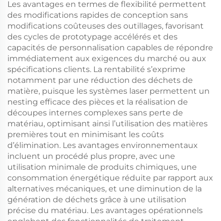
Les avantages en termes de flexibilité permettent
des modifications rapides de conception sans
modifications coûteuses des outillages, favorisant
des cycles de prototypage accélérés et des
capacités de personnalisation capables de répondre
immédiatement aux exigences du marché ou aux
spécifications clients. La rentabilité s’exprime
notamment par une réduction des déchets de
matière, puisque les systèmes laser permettent un
nesting efficace des pièces et la réalisation de
découpes internes complexes sans perte de
matériau, optimisant ainsi l’utilisation des matières
premières tout en minimisant les coûts
d’élimination. Les avantages environnementaux
incluent un procédé plus propre, avec une
utilisation minimale de produits chimiques, une
consommation énergétique réduite par rapport aux
alternatives mécaniques, et une diminution de la
génération de déchets grâce à une utilisation
précise du matériau. Les avantages opérationnels