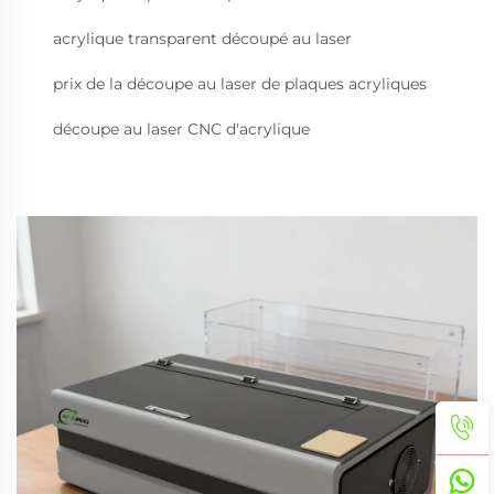
acrylique transparent découpé au laser
prix de la découpe au laser de plaques acryliques
découpe au laser CNC d'acrylique