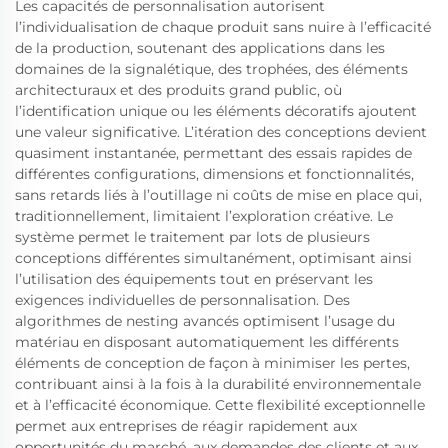
Les capacités de personnalisation autorisent
l’individualisation de chaque produit sans nuire à l’efficacité
de la production, soutenant des applications dans les
domaines de la signalétique, des trophées, des éléments
architecturaux et des produits grand public, où
l’identification unique ou les éléments décoratifs ajoutent
une valeur significative. L’itération des conceptions devient
quasiment instantanée, permettant des essais rapides de
différentes configurations, dimensions et fonctionnalités,
sans retards liés à l’outillage ni coûts de mise en place qui,
traditionnellement, limitaient l’exploration créative. Le
système permet le traitement par lots de plusieurs
conceptions différentes simultanément, optimisant ainsi
l’utilisation des équipements tout en préservant les
exigences individuelles de personnalisation. Des
algorithmes de nesting avancés optimisent l’usage du
matériau en disposant automatiquement les différents
éléments de conception de façon à minimiser les pertes,
contribuant ainsi à la fois à la durabilité environnementale
et à l’efficacité économique. Cette flexibilité exceptionnelle
permet aux entreprises de réagir rapidement aux
opportunités du marché, aux demandes des clients et aux