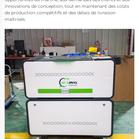
innovations de conception, tout en maintenant des coûts
de production compétitifs et des délais de livraison
maîtrisés.