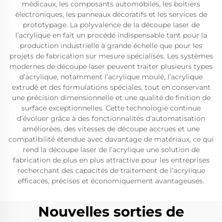
médicaux, les composants automobiles, les boîtiers
électroniques, les panneaux décoratifs et les services de
prototypage. La polyvalence de la découpe laser de
l’acrylique en fait un procédé indispensable tant pour la
production industrielle à grande échelle que pour les
projets de fabrication sur mesure spécialisés. Les systèmes
modernes de découpe laser peuvent traiter plusieurs types
d’acrylique, notamment l’acrylique moulé, l’acrylique
extrudé et des formulations spéciales, tout en conservant
une précision dimensionnelle et une qualité de finition de
surface exceptionnelles. Cette technologie continue
d’évoluer grâce à des fonctionnalités d’automatisation
améliorées, des vitesses de découpe accrues et une
compatibilité étendue avec davantage de matériaux, ce qui
rend la découpe laser de l’acrylique une solution de
fabrication de plus en plus attractive pour les entreprises
recherchant des capacités de traitement de l’acrylique
efficaces, précises et économiquement avantageuses.
Nouvelles sorties de