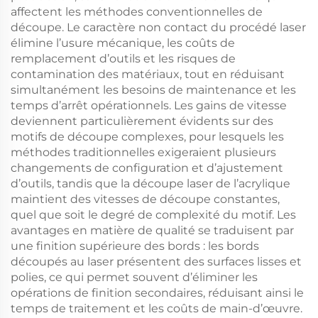
affectent les méthodes conventionnelles de
découpe. Le caractère non contact du procédé laser
élimine l’usure mécanique, les coûts de
remplacement d’outils et les risques de
contamination des matériaux, tout en réduisant
simultanément les besoins de maintenance et les
temps d’arrêt opérationnels. Les gains de vitesse
deviennent particulièrement évidents sur des
motifs de découpe complexes, pour lesquels les
méthodes traditionnelles exigeraient plusieurs
changements de configuration et d’ajustement
d’outils, tandis que la découpe laser de l’acrylique
maintient des vitesses de découpe constantes,
quel que soit le degré de complexité du motif. Les
avantages en matière de qualité se traduisent par
une finition supérieure des bords : les bords
découpés au laser présentent des surfaces lisses et
polies, ce qui permet souvent d’éliminer les
opérations de finition secondaires, réduisant ainsi le
temps de traitement et les coûts de main-d’œuvre.