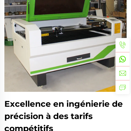
Excellence en ingénierie de
précision à des tarifs
compétitifs