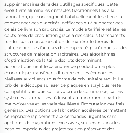
supplémentaires dans des outillages spécifiques. Cette
évolutivité élimine les obstacles traditionnels liés à la
fabrication, qui contraignent habituellement les clients à
commander des quantités inefficaces ou à supporter des
délais de livraison prolongés. Le modèle tarifaire reflète les
coûts réels de production grâce à des calculs transparents
fondés sur la consommation de matière, le temps de
traitement et les facteurs de complexité, plutôt que sur des
structures de majoration arbitraires. Des algorithmes
d’optimisation de la taille des lots déterminent
automatiquement le calendrier de production le plus
économique, transférant directement les économies
réalisées aux clients sous forme de prix unitaire réduit. Le
prix de la découpe au laser de plaques en acrylique reste
compétitif quel que soit le volume de commande, car les
systèmes automatisés réduisent au minimum la part de
main-d’œuvre et les variables liées à l’imputation des frais
généraux. Des options de fabrication accélérée permettent
de répondre rapidement aux demandes urgentes sans
appliquer de majorations excessives, soutenant ainsi les
besoins impérieux des projets tout en préservant des