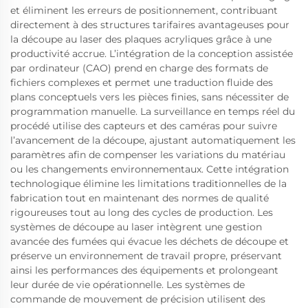
et éliminent les erreurs de positionnement, contribuant
directement à des structures tarifaires avantageuses pour
la découpe au laser des plaques acryliques grâce à une
productivité accrue. L’intégration de la conception assistée
par ordinateur (CAO) prend en charge des formats de
fichiers complexes et permet une traduction fluide des
plans conceptuels vers les pièces finies, sans nécessiter de
programmation manuelle. La surveillance en temps réel du
procédé utilise des capteurs et des caméras pour suivre
l’avancement de la découpe, ajustant automatiquement les
paramètres afin de compenser les variations du matériau
ou les changements environnementaux. Cette intégration
technologique élimine les limitations traditionnelles de la
fabrication tout en maintenant des normes de qualité
rigoureuses tout au long des cycles de production. Les
systèmes de découpe au laser intègrent une gestion
avancée des fumées qui évacue les déchets de découpe et
préserve un environnement de travail propre, préservant
ainsi les performances des équipements et prolongeant
leur durée de vie opérationnelle. Les systèmes de
commande de mouvement de précision utilisent des