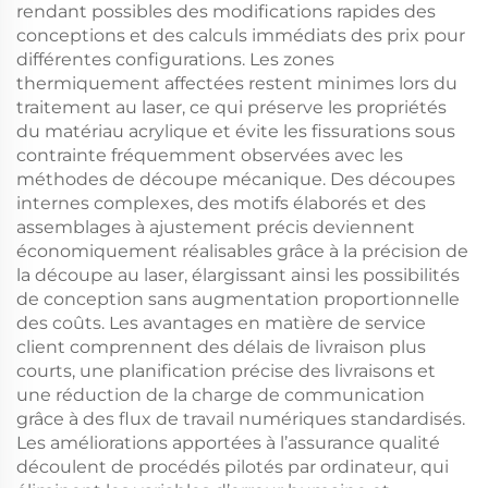
rendant possibles des modifications rapides des
conceptions et des calculs immédiats des prix pour
différentes configurations. Les zones
thermiquement affectées restent minimes lors du
traitement au laser, ce qui préserve les propriétés
du matériau acrylique et évite les fissurations sous
contrainte fréquemment observées avec les
méthodes de découpe mécanique. Des découpes
internes complexes, des motifs élaborés et des
assemblages à ajustement précis deviennent
économiquement réalisables grâce à la précision de
la découpe au laser, élargissant ainsi les possibilités
de conception sans augmentation proportionnelle
des coûts. Les avantages en matière de service
client comprennent des délais de livraison plus
courts, une planification précise des livraisons et
une réduction de la charge de communication
grâce à des flux de travail numériques standardisés.
Les améliorations apportées à l’assurance qualité
découlent de procédés pilotés par ordinateur, qui