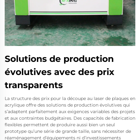
Solutions de production
évolutives avec des prix
transparents
La structure des prix pour la découpe au laser de plaques en
acrylique offre des solutions de production évolutives qui
s’adaptent parfaitement aux exigences variables des projets
et aux contraintes budgétaires. Des capacités de fabrication
flexibles permettent de produire aussi bien un seul
prototype qu’une série de grande taille, sans nécessiter de
réaménagement d’équipements ni d’investissements