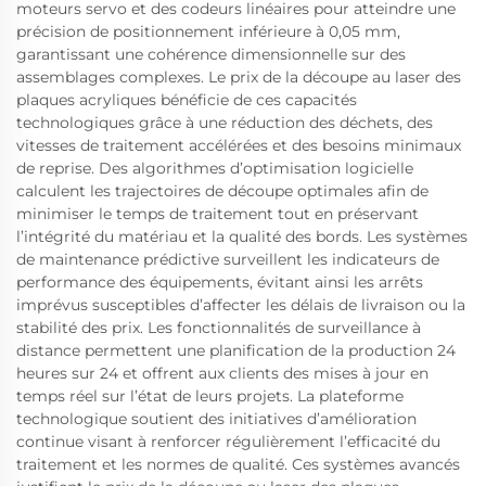
moteurs servo et des codeurs linéaires pour atteindre une
précision de positionnement inférieure à 0,05 mm,
garantissant une cohérence dimensionnelle sur des
assemblages complexes. Le prix de la découpe au laser des
plaques acryliques bénéficie de ces capacités
technologiques grâce à une réduction des déchets, des
vitesses de traitement accélérées et des besoins minimaux
de reprise. Des algorithmes d’optimisation logicielle
calculent les trajectoires de découpe optimales afin de
minimiser le temps de traitement tout en préservant
l’intégrité du matériau et la qualité des bords. Les systèmes
de maintenance prédictive surveillent les indicateurs de
performance des équipements, évitant ainsi les arrêts
imprévus susceptibles d’affecter les délais de livraison ou la
stabilité des prix. Les fonctionnalités de surveillance à
distance permettent une planification de la production 24
heures sur 24 et offrent aux clients des mises à jour en
temps réel sur l’état de leurs projets. La plateforme
technologique soutient des initiatives d’amélioration
continue visant à renforcer régulièrement l’efficacité du
traitement et les normes de qualité. Ces systèmes avancés