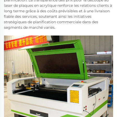
planification. La transparence des prix pour la découpe au
laser de plaques en acrylique renforce les relations clients à
long terme grâce à des coûts prévisibles et à une livraison
fiable des services, soutenant ainsi les initiatives
stratégiques de planification commerciale dans des
segments de marché variés.