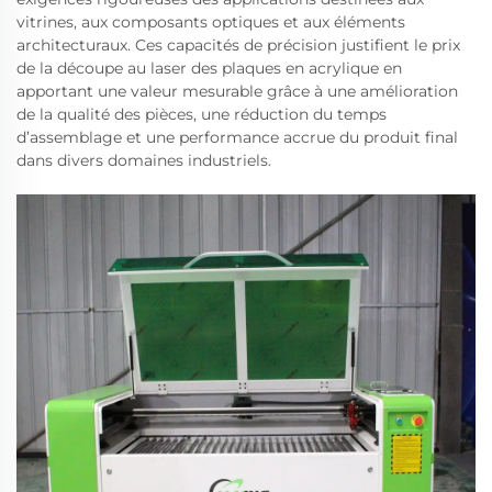
vitrines, aux composants optiques et aux éléments
architecturaux. Ces capacités de précision justifient le prix
de la découpe au laser des plaques en acrylique en
apportant une valeur mesurable grâce à une amélioration
de la qualité des pièces, une réduction du temps
d’assemblage et une performance accrue du produit final
dans divers domaines industriels.