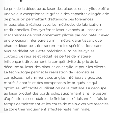
Le prix de la découpe au laser des plaques en acrylique offre
une valeur exceptionnelle grâce à des capacités d’ingénierie
de précision permettant d’atteindre des tolérances
impossibles à réaliser avec les méthodes de fabrication
traditionnelles. Des systèmes laser avancés utilisent des
mécanismes de positionnement pilotés par ordinateur avec
une précision inférieure au millimètre, garantissant que
chaque découpe suit exactement les spécifications sans
aucune déviation. Cette précision élimine les cycles
coûteux de reprise et réduit les pertes de matière,
influençant directement la compétitivité du prix de la
découpe au laser des plaques en acrylique pour les clients.
La technologie permet la réalisation de géométries
complexes, notamment des angles intérieurs aigus, des
motifs élaborés et des composants imbriqués, ce qui
optimise l’efficacité d’utilisation de la matière. La découpe
au laser produit des bords polis, supprimant ainsi le besoin
d’opérations secondaires de finition et réduisant à la fois le
temps de traitement et les coûts de main-d’œuvre associés.
La zone thermiquement affectée reste minimale,