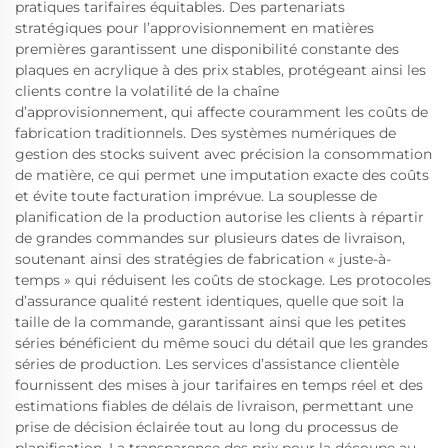
pratiques tarifaires équitables. Des partenariats
stratégiques pour l’approvisionnement en matières
premières garantissent une disponibilité constante des
plaques en acrylique à des prix stables, protégeant ainsi les
clients contre la volatilité de la chaîne
d’approvisionnement, qui affecte couramment les coûts de
fabrication traditionnels. Des systèmes numériques de
gestion des stocks suivent avec précision la consommation
de matière, ce qui permet une imputation exacte des coûts
et évite toute facturation imprévue. La souplesse de
planification de la production autorise les clients à répartir
de grandes commandes sur plusieurs dates de livraison,
soutenant ainsi des stratégies de fabrication « juste-à-
temps » qui réduisent les coûts de stockage. Les protocoles
d’assurance qualité restent identiques, quelle que soit la
taille de la commande, garantissant ainsi que les petites
séries bénéficient du même souci du détail que les grandes
séries de production. Les services d’assistance clientèle
fournissent des mises à jour tarifaires en temps réel et des
estimations fiables de délais de livraison, permettant une
prise de décision éclairée tout au long du processus de