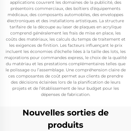
applications couvrent les domaines de la publicité, des
présentoirs commerciaux, des boîtiers d’équipements
médicaux, des composants automobiles, des enveloppes
électroniques et des installations artistiques. La structure
tarifaire de la découpe au laser de plaques en acrylique
comprend généralement les frais de mise en place, les
coûts des matériaux, les calculs du temps de traitement et
les exigences de finition. Les facteurs influençant le prix
incluent les économies d’échelle liées à la taille des lots, les
majorations pour commandes express, le choix de la qualité
du matériau et les prestations complémentaires telles que
le polissage ou l’assemblage. Une compréhension claire de
ces composantes de coût permet aux clients de prendre
des décisions éclairées lors de la planification de leurs
projets et de l’établissement de leur budget pour les
dépenses de fabrication.
Nouvelles sorties de
produits