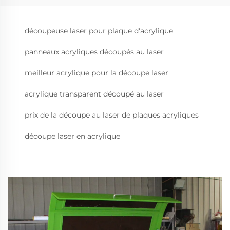
découpeuse laser pour plaque d'acrylique
panneaux acryliques découpés au laser
meilleur acrylique pour la découpe laser
acrylique transparent découpé au laser
prix de la découpe au laser de plaques acryliques
découpe laser en acrylique