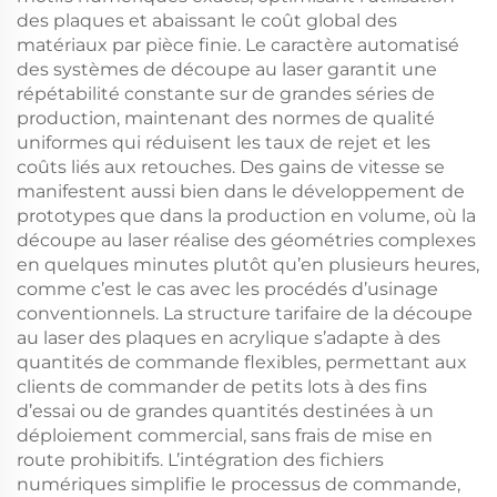
des plaques et abaissant le coût global des
matériaux par pièce finie. Le caractère automatisé
des systèmes de découpe au laser garantit une
répétabilité constante sur de grandes séries de
production, maintenant des normes de qualité
uniformes qui réduisent les taux de rejet et les
coûts liés aux retouches. Des gains de vitesse se
manifestent aussi bien dans le développement de
prototypes que dans la production en volume, où la
découpe au laser réalise des géométries complexes
en quelques minutes plutôt qu’en plusieurs heures,
comme c’est le cas avec les procédés d’usinage
conventionnels. La structure tarifaire de la découpe
au laser des plaques en acrylique s’adapte à des
quantités de commande flexibles, permettant aux
clients de commander de petits lots à des fins
d’essai ou de grandes quantités destinées à un
déploiement commercial, sans frais de mise en
route prohibitifs. L’intégration des fichiers
numériques simplifie le processus de commande,