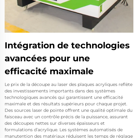
Intégration de technologies
avancées pour une
efficacité maximale
Le prix de la découpe au laser des plaques acryliques reflète
des investissements importants dans des systèmes
technologiques avancés qui garantissent une efficacité
maximale et des résultats supérieurs pour chaque projet.
Des sources laser de pointe offrent une qualité optimale du
faisceau avec un contrôle précis de la puissance, assurant
des découpes nettes sur diverses épaisseurs et
formulations d’acrylique. Les systèmes automatisés de
manutention des matériaux réduisent les temps de réglage