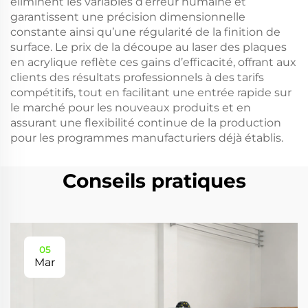
éliminent les variables d’erreur humaine et
garantissent une précision dimensionnelle
constante ainsi qu’une régularité de la finition de
surface. Le prix de la découpe au laser des plaques
en acrylique reflète ces gains d’efficacité, offrant aux
clients des résultats professionnels à des tarifs
compétitifs, tout en facilitant une entrée rapide sur
le marché pour les nouveaux produits et en
assurant une flexibilité continue de la production
pour les programmes manufacturiers déjà établis.
Conseils pratiques
05
Mar