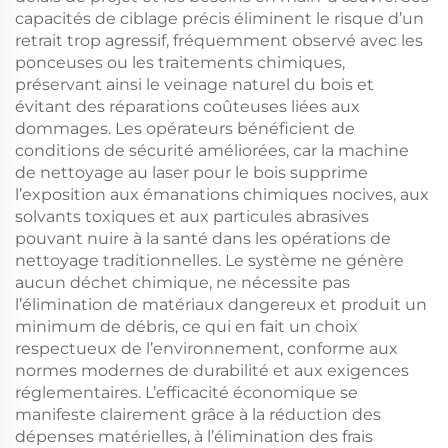
capacités de ciblage précis éliminent le risque d’un
retrait trop agressif, fréquemment observé avec les
ponceuses ou les traitements chimiques,
préservant ainsi le veinage naturel du bois et
évitant des réparations coûteuses liées aux
dommages. Les opérateurs bénéficient de
conditions de sécurité améliorées, car la machine
de nettoyage au laser pour le bois supprime
l’exposition aux émanations chimiques nocives, aux
solvants toxiques et aux particules abrasives
pouvant nuire à la santé dans les opérations de
nettoyage traditionnelles. Le système ne génère
aucun déchet chimique, ne nécessite pas
l’élimination de matériaux dangereux et produit un
minimum de débris, ce qui en fait un choix
respectueux de l’environnement, conforme aux
normes modernes de durabilité et aux exigences
réglementaires. L’efficacité économique se
manifeste clairement grâce à la réduction des
dépenses matérielles, à l’élimination des frais