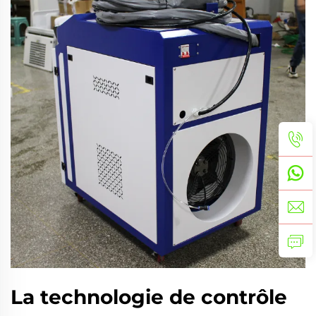
La technologie de contrôle