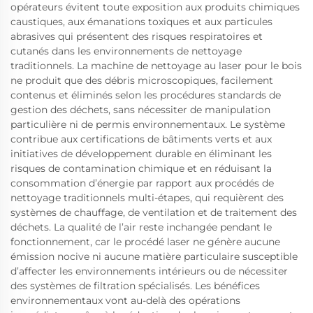
opérateurs évitent toute exposition aux produits chimiques
caustiques, aux émanations toxiques et aux particules
abrasives qui présentent des risques respiratoires et
cutanés dans les environnements de nettoyage
traditionnels. La machine de nettoyage au laser pour le bois
ne produit que des débris microscopiques, facilement
contenus et éliminés selon les procédures standards de
gestion des déchets, sans nécessiter de manipulation
particulière ni de permis environnementaux. Le système
contribue aux certifications de bâtiments verts et aux
initiatives de développement durable en éliminant les
risques de contamination chimique et en réduisant la
consommation d’énergie par rapport aux procédés de
nettoyage traditionnels multi-étapes, qui requièrent des
systèmes de chauffage, de ventilation et de traitement des
déchets. La qualité de l’air reste inchangée pendant le
fonctionnement, car le procédé laser ne génère aucune
émission nocive ni aucune matière particulaire susceptible
d’affecter les environnements intérieurs ou de nécessiter
des systèmes de filtration spécialisés. Les bénéfices
environnementaux vont au-delà des opérations