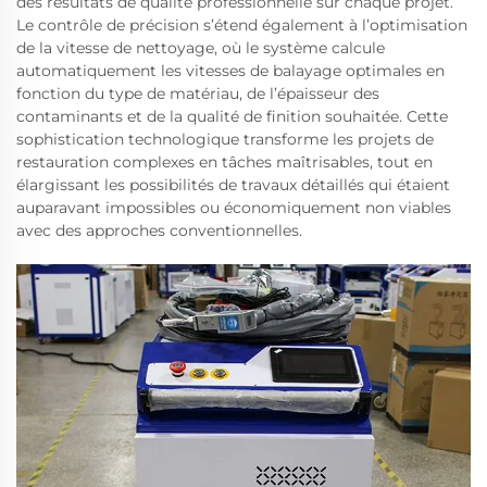
des résultats de qualité professionnelle sur chaque projet.
Le contrôle de précision s’étend également à l’optimisation
de la vitesse de nettoyage, où le système calcule
automatiquement les vitesses de balayage optimales en
fonction du type de matériau, de l’épaisseur des
contaminants et de la qualité de finition souhaitée. Cette
sophistication technologique transforme les projets de
restauration complexes en tâches maîtrisables, tout en
élargissant les possibilités de travaux détaillés qui étaient
auparavant impossibles ou économiquement non viables
avec des approches conventionnelles.