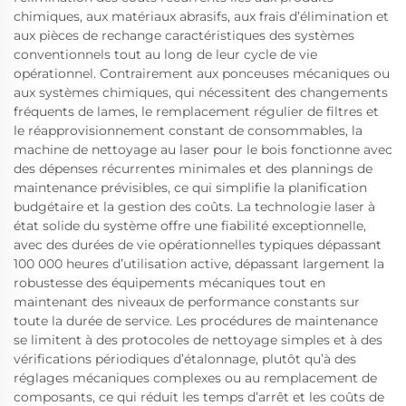
chimiques, aux matériaux abrasifs, aux frais d’élimination et
aux pièces de rechange caractéristiques des systèmes
conventionnels tout au long de leur cycle de vie
opérationnel. Contrairement aux ponceuses mécaniques ou
aux systèmes chimiques, qui nécessitent des changements
fréquents de lames, le remplacement régulier de filtres et
le réapprovisionnement constant de consommables, la
machine de nettoyage au laser pour le bois fonctionne avec
des dépenses récurrentes minimales et des plannings de
maintenance prévisibles, ce qui simplifie la planification
budgétaire et la gestion des coûts. La technologie laser à
état solide du système offre une fiabilité exceptionnelle,
avec des durées de vie opérationnelles typiques dépassant
100 000 heures d’utilisation active, dépassant largement la
robustesse des équipements mécaniques tout en
maintenant des niveaux de performance constants sur
toute la durée de service. Les procédures de maintenance
se limitent à des protocoles de nettoyage simples et à des
vérifications périodiques d’étalonnage, plutôt qu’à des
réglages mécaniques complexes ou au remplacement de
composants, ce qui réduit les temps d’arrêt et les coûts de