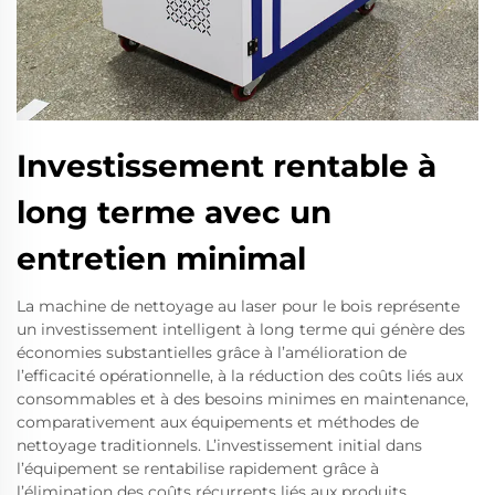
Investissement rentable à
long terme avec un
entretien minimal
La machine de nettoyage au laser pour le bois représente
un investissement intelligent à long terme qui génère des
économies substantielles grâce à l’amélioration de
l’efficacité opérationnelle, à la réduction des coûts liés aux
consommables et à des besoins minimes en maintenance,
comparativement aux équipements et méthodes de
nettoyage traditionnels. L’investissement initial dans
l’équipement se rentabilise rapidement grâce à
l’élimination des coûts récurrents liés aux produits