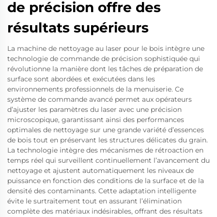
de précision offre des
résultats supérieurs
La machine de nettoyage au laser pour le bois intègre une
technologie de commande de précision sophistiquée qui
révolutionne la manière dont les tâches de préparation de
surface sont abordées et exécutées dans les
environnements professionnels de la menuiserie. Ce
système de commande avancé permet aux opérateurs
d’ajuster les paramètres du laser avec une précision
microscopique, garantissant ainsi des performances
optimales de nettoyage sur une grande variété d’essences
de bois tout en préservant les structures délicates du grain.
La technologie intègre des mécanismes de rétroaction en
temps réel qui surveillent continuellement l’avancement du
nettoyage et ajustent automatiquement les niveaux de
puissance en fonction des conditions de la surface et de la
densité des contaminants. Cette adaptation intelligente
évite le surtraitement tout en assurant l’élimination
complète des matériaux indésirables, offrant des résultats