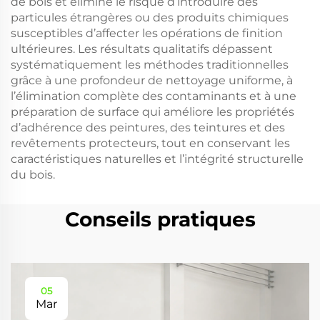
de bois et élimine le risque d’introduire des
particules étrangères ou des produits chimiques
susceptibles d’affecter les opérations de finition
ultérieures. Les résultats qualitatifs dépassent
systématiquement les méthodes traditionnelles
grâce à une profondeur de nettoyage uniforme, à
l’élimination complète des contaminants et à une
préparation de surface qui améliore les propriétés
d’adhérence des peintures, des teintures et des
revêtements protecteurs, tout en conservant les
caractéristiques naturelles et l’intégrité structurelle
du bois.
Conseils pratiques
05
Mar