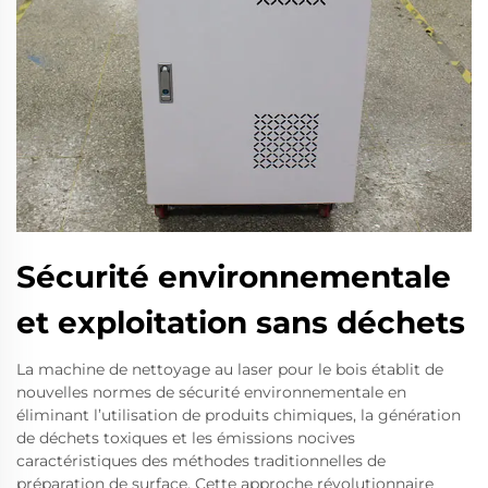
Sécurité environnementale
et exploitation sans déchets
La machine de nettoyage au laser pour le bois établit de
nouvelles normes de sécurité environnementale en
éliminant l’utilisation de produits chimiques, la génération
de déchets toxiques et les émissions nocives
caractéristiques des méthodes traditionnelles de
préparation de surface. Cette approche révolutionnaire