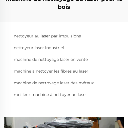
bois
nettoyeur au laser par impulsions
nettoyeur laser industriel
machine de nettoyage laser en vente
machine à nettoyer les fibres au laser
machine de nettoyage laser des métaux
meilleur machine à nettoyer au laser