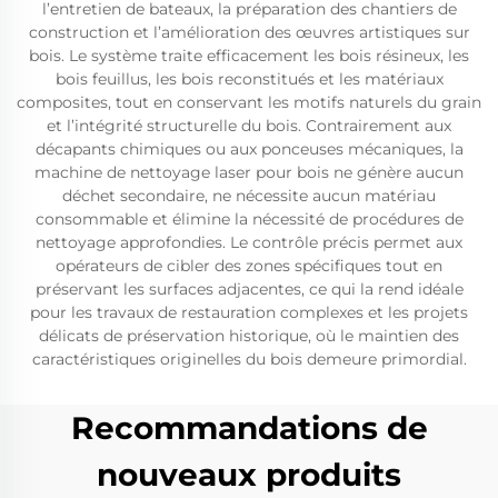
l’entretien de bateaux, la préparation des chantiers de
construction et l’amélioration des œuvres artistiques sur
bois. Le système traite efficacement les bois résineux, les
bois feuillus, les bois reconstitués et les matériaux
composites, tout en conservant les motifs naturels du grain
et l’intégrité structurelle du bois. Contrairement aux
décapants chimiques ou aux ponceuses mécaniques, la
machine de nettoyage laser pour bois ne génère aucun
déchet secondaire, ne nécessite aucun matériau
consommable et élimine la nécessité de procédures de
nettoyage approfondies. Le contrôle précis permet aux
opérateurs de cibler des zones spécifiques tout en
préservant les surfaces adjacentes, ce qui la rend idéale
pour les travaux de restauration complexes et les projets
délicats de préservation historique, où le maintien des
caractéristiques originelles du bois demeure primordial.
Recommandations de
nouveaux produits