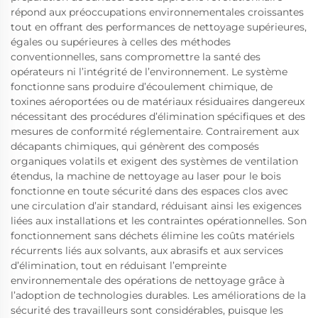
répond aux préoccupations environnementales croissantes
tout en offrant des performances de nettoyage supérieures,
égales ou supérieures à celles des méthodes
conventionnelles, sans compromettre la santé des
opérateurs ni l’intégrité de l’environnement. Le système
fonctionne sans produire d’écoulement chimique, de
toxines aéroportées ou de matériaux résiduaires dangereux
nécessitant des procédures d’élimination spécifiques et des
mesures de conformité réglementaire. Contrairement aux
décapants chimiques, qui génèrent des composés
organiques volatils et exigent des systèmes de ventilation
étendus, la machine de nettoyage au laser pour le bois
fonctionne en toute sécurité dans des espaces clos avec
une circulation d’air standard, réduisant ainsi les exigences
liées aux installations et les contraintes opérationnelles. Son
fonctionnement sans déchets élimine les coûts matériels
récurrents liés aux solvants, aux abrasifs et aux services
d’élimination, tout en réduisant l’empreinte
environnementale des opérations de nettoyage grâce à
l’adoption de technologies durables. Les améliorations de la
sécurité des travailleurs sont considérables, puisque les