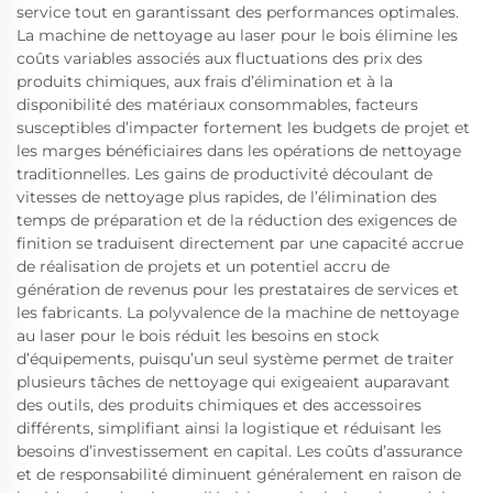
service tout en garantissant des performances optimales.
La machine de nettoyage au laser pour le bois élimine les
coûts variables associés aux fluctuations des prix des
produits chimiques, aux frais d’élimination et à la
disponibilité des matériaux consommables, facteurs
susceptibles d’impacter fortement les budgets de projet et
les marges bénéficiaires dans les opérations de nettoyage
traditionnelles. Les gains de productivité découlant de
vitesses de nettoyage plus rapides, de l’élimination des
temps de préparation et de la réduction des exigences de
finition se traduisent directement par une capacité accrue
de réalisation de projets et un potentiel accru de
génération de revenus pour les prestataires de services et
les fabricants. La polyvalence de la machine de nettoyage
au laser pour le bois réduit les besoins en stock
d’équipements, puisqu’un seul système permet de traiter
plusieurs tâches de nettoyage qui exigeaient auparavant
des outils, des produits chimiques et des accessoires
différents, simplifiant ainsi la logistique et réduisant les
besoins d’investissement en capital. Les coûts d’assurance
et de responsabilité diminuent généralement en raison de