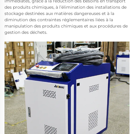
immédiates, grâce à la réduction des besoins en transport
des produits chimiques, à l’élimination des installations de
stockage destinées aux matières dangereuses et à la
diminution des contraintes réglementaires liées à la
manipulation des produits chimiques et aux procédures de
gestion des déchets.