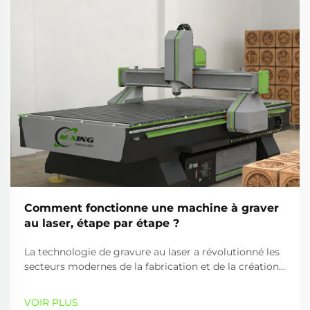
Comment fonctionne une machine à graver
au laser, étape par étape ?
La technologie de gravure au laser a révolutionné les
secteurs modernes de la fabrication et de la création
en offrant des capacités de traitement des matériaux
précises, efficaces et polyvalentes. Une machine à
VOIR PLUS