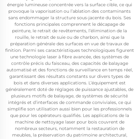
énergie lumineuse concentrée vers la surface cible, ce qui
provoque la vaporisation ou l’ablation des contaminants
sans endommager la structure sous-jacente du bois. Ses
fonctions principales comprennent le décapage de
peinture, le retrait de revêtements, l’élimination de la
rouille, le retrait de suie ou de charbon, ainsi que la
préparation générale des surfaces en vue de travaux de
finition. Parmi ses caractéristiques technologiques figurent
une technologie laser à fibre avancée, des systèmes de
contrôle précis du faisceau, des capacités de balayage
automatisé et des fonctions de surveillance en temps réel,
garantissant des résultats constants sur divers types de
bois et dans diverses applications. L’équipement est
généralement doté de réglages de puissance ajustables, de
plusieurs motifs de balayage, de systèmes de sécurité
intégrés et d’interfaces de commande conviviales, ce qui
simplifie son utilisation aussi bien pour les professionnels
que pour les opérateurs qualifiés. Les applications de la
machine de nettoyage laser pour bois couvrent de
nombreux secteurs, notamment la restauration de
meubles, la préservation du patrimoine architectural,