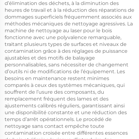
d’élimination des déchets, à la diminution des
heures de travail et à la réduction des réparations de
dommages superficiels fréquemment associés aux
méthodes mécaniques de nettoyage agressives. La
machine de nettoyage au laser pour le bois
fonctionne avec une polyvalence remarquable,
traitant plusieurs types de surfaces et niveaux de
contamination grâce à des réglages de puissance
ajustables et des motifs de balayage
personnalisables, sans nécessiter de changement
d’outils ni de modifications de l’équipement. Les
besoins en maintenance restent minimes
comparés à ceux des systèmes mécaniques, qui
souffrent de l’usure des composants, du
remplacement fréquent des lames et des
ajustements calibrés réguliers, garantissant ainsi
une disponibilité constante et une réduction des
temps d’arrêt opérationnels. Le procédé de
nettoyage sans contact empêche toute
contamination croisée entre différentes essences