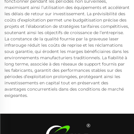
fonctionner pendant les périodes non surveillées,
maximisant ainsi l’utilisation des équipements et accélérant
les délais de retour sur investissement. La prévisibilité des
coûts d’exploitation permet une budgétisation précise des
projets et l’élaboration de stratégies tarifaires compétitives,
soutenant ainsi les objectifs de croissance de l’entreprise.
La constance de la qualité fournie par la graveuse laser
infrarouge réduit les coûts de reprise et les réclamations
sous garantie, qui érodent les marges bénéficiaires dans les
environnements manufacturiers traditionnels. La fiabilité à
long terme, associée à des réseaux de support fournis par
les fabricants, garantit des performances stables sur des
périodes d’exploitation prolongées, protégeant ainsi les
investissements en capital tout en préservant des
avantages concurrentiels dans des conditions de marché
exigeantes.