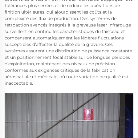
tolérances plus serrées et de réduire les opérations de
finition ultérieures, qui alourdissent les coûts et la
complexité des flux de production. Des systèmes de
rétroaction avancés intégrés à la graveuse laser infrarouge
surveillent en continu les caractéristiques du faisceau et
compensent automatiquement les légères fluctuations
susceptibles d’affecter la qualité de la gravure. Ces
systèmes assurent une distribution de puissance constante
et un positionnement focal stable sur de longues périodes
d’exploitation, maintenant des niveaux de précision
conformes aux exigences critiques de la fabrication
aérospatiale et médicale, où toute variation de qualité est
inacceptable.