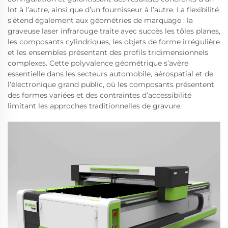
lot à l’autre, ainsi que d’un fournisseur à l’autre. La flexibilité
s’étend également aux géométries de marquage : la
graveuse laser infrarouge traite avec succès les tôles planes,
les composants cylindriques, les objets de forme irrégulière
et les ensembles présentant des profils tridimensionnels
complexes. Cette polyvalence géométrique s’avère
essentielle dans les secteurs automobile, aérospatial et de
l’électronique grand public, où les composants présentent
des formes variées et des contraintes d’accessibilité
limitant les approches traditionnelles de gravure.