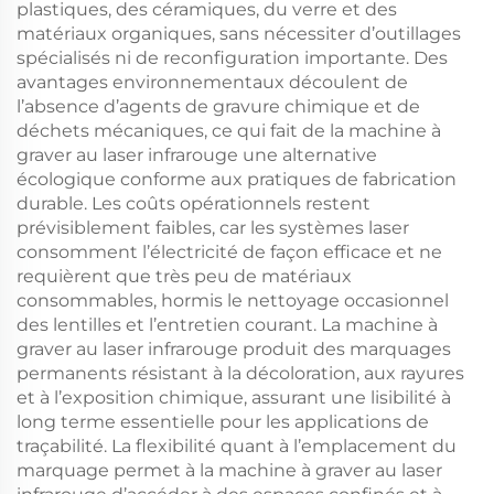
plastiques, des céramiques, du verre et des
matériaux organiques, sans nécessiter d’outillages
spécialisés ni de reconfiguration importante. Des
avantages environnementaux découlent de
l’absence d’agents de gravure chimique et de
déchets mécaniques, ce qui fait de la machine à
graver au laser infrarouge une alternative
écologique conforme aux pratiques de fabrication
durable. Les coûts opérationnels restent
prévisiblement faibles, car les systèmes laser
consomment l’électricité de façon efficace et ne
requièrent que très peu de matériaux
consommables, hormis le nettoyage occasionnel
des lentilles et l’entretien courant. La machine à
graver au laser infrarouge produit des marquages
permanents résistant à la décoloration, aux rayures
et à l’exposition chimique, assurant une lisibilité à
long terme essentielle pour les applications de
traçabilité. La flexibilité quant à l’emplacement du
marquage permet à la machine à graver au laser