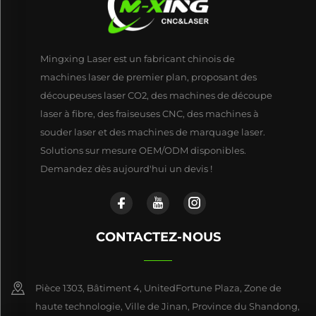
Mingxing Laser est un fabricant chinois de
machines laser de premier plan, proposant des
découpeuses laser CO2, des machines de découpe
laser à fibre, des fraiseuses CNC, des machines à
souder laser et des machines de marquage laser.
Solutions sur mesure OEM/ODM disponibles.
Demandez dès aujourd'hui un devis !
CONTACTEZ-NOUS
Pièce 1303, Bâtiment 4, UnitedFortune Plaza, Zone de
haute technologie, Ville de Jinan, Province du Shandong,