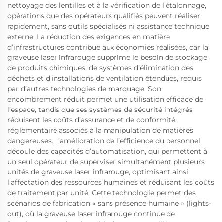
nettoyage des lentilles et à la vérification de l’étalonnage,
opérations que des opérateurs qualifiés peuvent réaliser
rapidement, sans outils spécialisés ni assistance technique
externe. La réduction des exigences en matière
d’infrastructures contribue aux économies réalisées, car la
graveuse laser infrarouge supprime le besoin de stockage
de produits chimiques, de systèmes d’élimination des
déchets et d’installations de ventilation étendues, requis
par d’autres technologies de marquage. Son
encombrement réduit permet une utilisation efficace de
l’espace, tandis que ses systèmes de sécurité intégrés
réduisent les coûts d’assurance et de conformité
réglementaire associés à la manipulation de matières
dangereuses. L’amélioration de l’efficience du personnel
découle des capacités d’automatisation, qui permettent à
un seul opérateur de superviser simultanément plusieurs
unités de graveuse laser infrarouge, optimisant ainsi
l’affectation des ressources humaines et réduisant les coûts
de traitement par unité. Cette technologie permet des
scénarios de fabrication « sans présence humaine » (lights-
out), où la graveuse laser infrarouge continue de