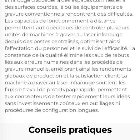
infrarouge d’accéder à des espaces confinés et à
des surfaces courbes, là où les équipements de
gravure conventionnels rencontrent des difficultés.
Les capacités de fonctionnement à distance
permettent aux opérateurs de contrôler plusieurs
unités de machines à graver au laser infrarouge
depuis des postes centralisés, optimisant ainsi
l’affectation du personnel et le suivi de l’efficacité. La
constance de la qualité élimine les taux de rebuts
liés aux erreurs humaines dans les procédés de
gravure manuelle, améliorant ainsi les rendements
globaux de production et la satisfaction client. La
machine à graver au laser infrarouge soutient les
flux de travail de prototypage rapide, permettant
aux concepteurs de tester rapidement leurs idées
sans investissements coûteux en outillages ni
procédures de configuration longues.
Conseils pratiques