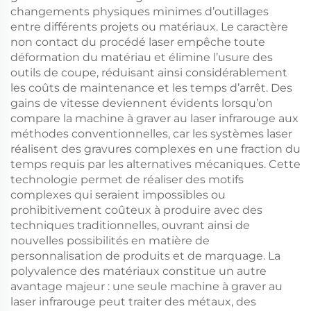
changements physiques minimes d’outillages
entre différents projets ou matériaux. Le caractère
non contact du procédé laser empêche toute
déformation du matériau et élimine l’usure des
outils de coupe, réduisant ainsi considérablement
les coûts de maintenance et les temps d’arrêt. Des
gains de vitesse deviennent évidents lorsqu’on
compare la machine à graver au laser infrarouge aux
méthodes conventionnelles, car les systèmes laser
réalisent des gravures complexes en une fraction du
temps requis par les alternatives mécaniques. Cette
technologie permet de réaliser des motifs
complexes qui seraient impossibles ou
prohibitivement coûteux à produire avec des
techniques traditionnelles, ouvrant ainsi de
nouvelles possibilités en matière de
personnalisation de produits et de marquage. La
polyvalence des matériaux constitue un autre
avantage majeur : une seule machine à graver au
laser infrarouge peut traiter des métaux, des