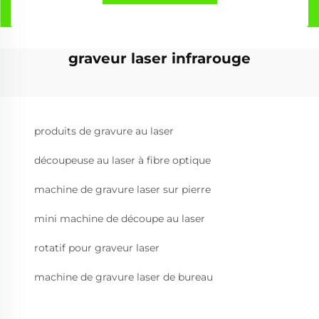
graveur laser infrarouge
produits de gravure au laser
découpeuse au laser à fibre optique
machine de gravure laser sur pierre
mini machine de découpe au laser
rotatif pour graveur laser
machine de gravure laser de bureau