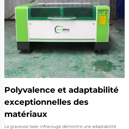
Polyvalence et adaptabilité
exceptionnelles des
matériaux
La graveuse laser infrarouge démontre une adaptabilité