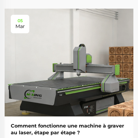
05
Mar
Comment fonctionne une machine à graver
au laser, étape par étape ?