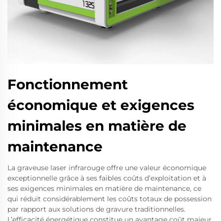
Fonctionnement
économique et exigences
minimales en matière de
maintenance
La graveuse laser infrarouge offre une valeur économique
exceptionnelle grâce à ses faibles coûts d’exploitation et à
ses exigences minimales en matière de maintenance, ce
qui réduit considérablement les coûts totaux de possession
par rapport aux solutions de gravure traditionnelles.
L’efficacité énergétique constitue un avantage coût majeur,