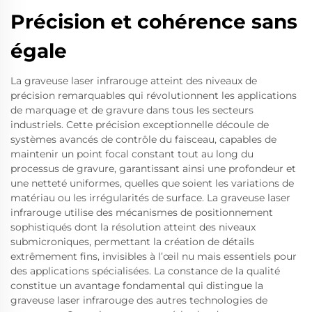
Précision et cohérence sans
égale
La graveuse laser infrarouge atteint des niveaux de
précision remarquables qui révolutionnent les applications
de marquage et de gravure dans tous les secteurs
industriels. Cette précision exceptionnelle découle de
systèmes avancés de contrôle du faisceau, capables de
maintenir un point focal constant tout au long du
processus de gravure, garantissant ainsi une profondeur et
une netteté uniformes, quelles que soient les variations de
matériau ou les irrégularités de surface. La graveuse laser
infrarouge utilise des mécanismes de positionnement
sophistiqués dont la résolution atteint des niveaux
submicroniques, permettant la création de détails
extrêmement fins, invisibles à l’œil nu mais essentiels pour
des applications spécialisées. La constance de la qualité
constitue un avantage fondamental qui distingue la
graveuse laser infrarouge des autres technologies de