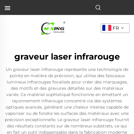
FR
graveur laser infrarouge
Un graveur laser infrarouge représente une technologie de
pointe en matière de précision, qui utilise des faisceaux
lumineux infrarouges focalisés pour créer des marquages,
des motifs et des gravures détaillés sur des matériaux
variés. Ce matériel sophistiqué fonctionne en émettant un
rayonnement infrarouge concentré via des systèmes
optiques avancés, générant une chaleur intense capable de
vaporiser ou de fondre les surfaces des matériaux avec une
précision exceptionnelle. Le graveur laser infrarouge fournit
des résultats constants sur de nombreux substrats, ce qui
en fait un outil indispensable dans la fabrication moderne