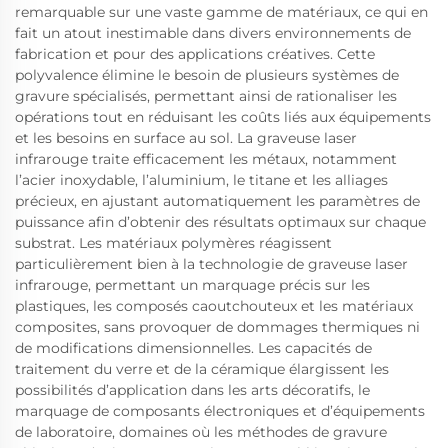
remarquable sur une vaste gamme de matériaux, ce qui en
fait un atout inestimable dans divers environnements de
fabrication et pour des applications créatives. Cette
polyvalence élimine le besoin de plusieurs systèmes de
gravure spécialisés, permettant ainsi de rationaliser les
opérations tout en réduisant les coûts liés aux équipements
et les besoins en surface au sol. La graveuse laser
infrarouge traite efficacement les métaux, notamment
l’acier inoxydable, l’aluminium, le titane et les alliages
précieux, en ajustant automatiquement les paramètres de
puissance afin d’obtenir des résultats optimaux sur chaque
substrat. Les matériaux polymères réagissent
particulièrement bien à la technologie de graveuse laser
infrarouge, permettant un marquage précis sur les
plastiques, les composés caoutchouteux et les matériaux
composites, sans provoquer de dommages thermiques ni
de modifications dimensionnelles. Les capacités de
traitement du verre et de la céramique élargissent les
possibilités d’application dans les arts décoratifs, le
marquage de composants électroniques et d’équipements
de laboratoire, domaines où les méthodes de gravure