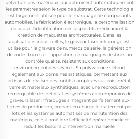
détection des matériaux, qui optimisent automatiquement
les paramètres selon le type de substrat. Cette technologie
est largement utilisée pour le marquage de composants
automobiles, la fabrication électronique, la personnalisation
de bijoux, l’identification des dispositifs médicaux et la
création de maquettes architecturales. Dans les
applications industrielles, le graveur laser infrarouge est
utilisé pour la gravure de numéros de série, la génération
de codes-barres et l’apposition de marquages destinés au
contrôle qualité, résistant aux conditions
environnementales sévères. Sa polyvalence s’étend
également aux domaines artistiques, permettant aux
artisans de réaliser des motifs complexes sur bois, métal,
verre et matériaux synthétiques, avec une reproduction
remarquable des détails. Les systèmes contemporains de
graveurs laser infrarouges s’intègrent parfaitement aux
lignes de production, prenant en charge le traitement par
lots et les systèmes automatisés de manutention des
matériaux, ce qui améliore l’efficacité opérationnelle et
réduit les besoins d’intervention manuelle.