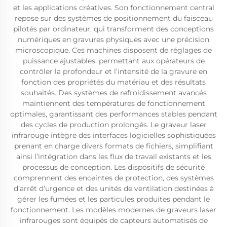
et les applications créatives. Son fonctionnement central
repose sur des systèmes de positionnement du faisceau
pilotés par ordinateur, qui transforment des conceptions
numériques en gravures physiques avec une précision
microscopique. Ces machines disposent de réglages de
puissance ajustables, permettant aux opérateurs de
contrôler la profondeur et l’intensité de la gravure en
fonction des propriétés du matériau et des résultats
souhaités. Des systèmes de refroidissement avancés
maintiennent des températures de fonctionnement
optimales, garantissant des performances stables pendant
des cycles de production prolongés. Le graveur laser
infrarouge intègre des interfaces logicielles sophistiquées
prenant en charge divers formats de fichiers, simplifiant
ainsi l’intégration dans les flux de travail existants et les
processus de conception. Les dispositifs de sécurité
comprennent des enceintes de protection, des systèmes
d’arrêt d’urgence et des unités de ventilation destinées à
gérer les fumées et les particules produites pendant le
fonctionnement. Les modèles modernes de graveurs laser
infrarouges sont équipés de capteurs automatisés de