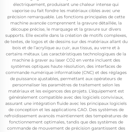
électriquement, produisant une chaleur intense qui
vaporise ou fait fondre les matériaux cibles avec une
précision remarquable. Les fonctions principales de cette
machine avancée comprennent la gravure détaillée, la
découpe précise, le marquage et la gravure sur divers
supports. Elle excelle dans la création de motifs complexes,
de textes, de logos et de dessins sur des matériaux allant du
bois et de l’acrylique au cuir, aux tissus, au verre et à
certains métaux. Les caractéristiques technologiques de la
machine à graver au laser CO2 en vente incluent des
systèmes optiques haute résolution, des interfaces de
commande numérique informatisée (CNC) et des réglages
de puissance ajustables, permettant aux opérateurs de
personnaliser les paramètres de traitement selon les
matériaux et les exigences des projets. L’équipement est
généralement compatible avec des logiciels conviviaux,
assurant une intégration fluide avec les principaux logiciels
de conception et les applications CAO. Des systèmes de
refroidissement avancés maintiennent des températures de
fonctionnement optimales, tandis que des systèmes de
commande de mouvement de précision garantissent des