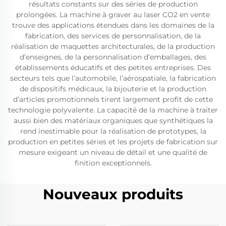
résultats constants sur des séries de production
prolongées. La machine à graver au laser CO2 en vente
trouve des applications étendues dans les domaines de la
fabrication, des services de personnalisation, de la
réalisation de maquettes architecturales, de la production
d’enseignes, de la personnalisation d’emballages, des
établissements éducatifs et des petites entreprises. Des
secteurs tels que l’automobile, l’aérospatiale, la fabrication
de dispositifs médicaux, la bijouterie et la production
d’articles promotionnels tirent largement profit de cette
technologie polyvalente. La capacité de la machine à traiter
aussi bien des matériaux organiques que synthétiques la
rend inestimable pour la réalisation de prototypes, la
production en petites séries et les projets de fabrication sur
mesure exigeant un niveau de détail et une qualité de
finition exceptionnels.
Nouveaux produits