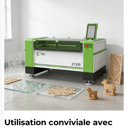
Utilisation conviviale avec