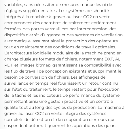
variables, sans nécessiter de mesures manuelles ni de
réglages supplémentaires. Les systèmes de sécurité
intégrés à la machine à graver au laser CO2 en vente
comprennent des chambres de traitement entièrement
fermées, des portes verrouillées par interconnexion, des
dispositifs d’arrêt d’urgence et des systèmes de ventilation
automatique, assurant ainsi la protection des opérateurs
tout en maintenant des conditions de travail optimales.
L’architecture logicielle modulaire de la machine prend en
charge plusieurs formats de fichiers, notamment DXF, AI,
PDF et images bitmap, garantissant sa compatibilité avec
les flux de travail de conception existants et supprimant le
besoin de conversion de fichiers. Les affichages de
surveillance en temps réel fournissent un retour continu
sur l’état du traitement, le temps restant pour l’exécution
de la tâche et les indicateurs de performance du système,
permettant ainsi une gestion proactive et un contrôle
qualité tout au long des cycles de production. La machine à
graver au laser CO2 en vente intègre des systèmes
complets de détection et de récupération d’erreurs qui
suspendent automatiquement les opérations dès qu’un