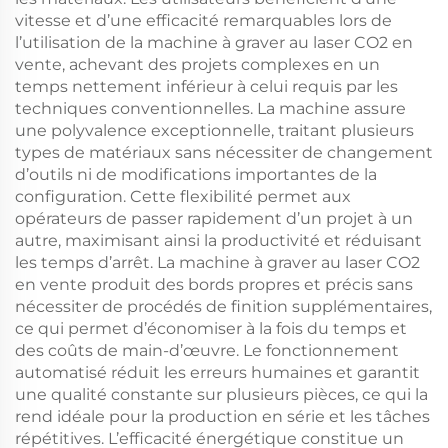
vitesse et d’une efficacité remarquables lors de
l’utilisation de la machine à graver au laser CO2 en
vente, achevant des projets complexes en un
temps nettement inférieur à celui requis par les
techniques conventionnelles. La machine assure
une polyvalence exceptionnelle, traitant plusieurs
types de matériaux sans nécessiter de changement
d’outils ni de modifications importantes de la
configuration. Cette flexibilité permet aux
opérateurs de passer rapidement d’un projet à un
autre, maximisant ainsi la productivité et réduisant
les temps d’arrêt. La machine à graver au laser CO2
en vente produit des bords propres et précis sans
nécessiter de procédés de finition supplémentaires,
ce qui permet d’économiser à la fois du temps et
des coûts de main-d’œuvre. Le fonctionnement
automatisé réduit les erreurs humaines et garantit
une qualité constante sur plusieurs pièces, ce qui la
rend idéale pour la production en série et les tâches
répétitives. L’efficacité énergétique constitue un