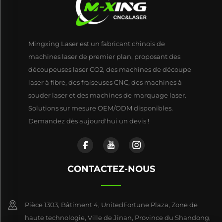
Mingxing Laser est un fabricant chinois de
machines laser de premier plan, proposant des
découpeuses laser CO2, des machines de découpe
laser à fibre, des fraiseuses CNC, des machines à
souder laser et des machines de marquage laser.
Solutions sur mesure OEM/ODM disponibles.
Demandez dès aujourd'hui un devis !
CONTACTEZ-NOUS
Pièce 1303, Bâtiment 4, UnitedFortune Plaza, Zone de
haute technologie, Ville de Jinan, Province du Shandong,