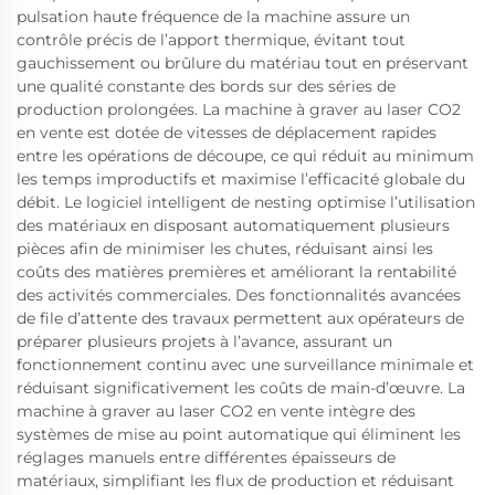
pulsation haute fréquence de la machine assure un
contrôle précis de l’apport thermique, évitant tout
gauchissement ou brûlure du matériau tout en préservant
une qualité constante des bords sur des séries de
production prolongées. La machine à graver au laser CO2
en vente est dotée de vitesses de déplacement rapides
entre les opérations de découpe, ce qui réduit au minimum
les temps improductifs et maximise l’efficacité globale du
débit. Le logiciel intelligent de nesting optimise l’utilisation
des matériaux en disposant automatiquement plusieurs
pièces afin de minimiser les chutes, réduisant ainsi les
coûts des matières premières et améliorant la rentabilité
des activités commerciales. Des fonctionnalités avancées
de file d’attente des travaux permettent aux opérateurs de
préparer plusieurs projets à l’avance, assurant un
fonctionnement continu avec une surveillance minimale et
réduisant significativement les coûts de main-d’œuvre. La
machine à graver au laser CO2 en vente intègre des
systèmes de mise au point automatique qui éliminent les
réglages manuels entre différentes épaisseurs de
matériaux, simplifiant les flux de production et réduisant