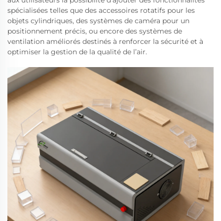
aux utilisateurs la possibilité d’ajouter des fonctionnalités
spécialisées telles que des accessoires rotatifs pour les
objets cylindriques, des systèmes de caméra pour un
positionnement précis, ou encore des systèmes de
ventilation améliorés destinés à renforcer la sécurité et à
optimiser la gestion de la qualité de l’air.