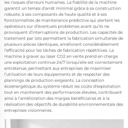
les risques d’erreurs humaines. La fiabilité de la machine
garantit un temps d’arrêt minimal grâce à sa construction
robuste, à ses composants de haute qualité et à ses
fonctionnalités de maintenance prédictive qui alertent les
opérateurs sur d’éventuels problèmes avant qu’ils ne
provoquent d’interruptions de production. Les capacités de
traitement par lots permettent la fabrication simultanée de
plusieurs pièces identiques, améliorant considérablement
l’efficacité pour les tâches de fabrication répétitives. La
machine à graver au laser CO2 en vente prend en charge
une exploitation continue 24/7 lorsqu’elle est correctement
entretenue, permettant aux entreprises de maximiser
l’utilisation de leurs équipements et de respecter des
plannings de production exigeants. La conception
écoénergétique du système réduit les coûts d’exploitation
tout en maintenant des performances élevées, contribuant
ainsi à l’amélioration des marges bénéficiaires et à la
réalisation des objectifs de durabilité environnementale des
entreprises visionnaires.