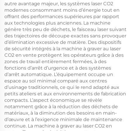
autre avantage majeur, les systèmes laser CO2
modernes consommant moins d’énergie tout en
offrant des performances supérieures par rapport
aux technologies plus anciennes. La machine
génère très peu de déchets, le faisceau laser suivant
des trajectoires de découpe exactes sans provoquer
d’élimination excessive de matière. Des dispositifs
de sécurité intégrés à la machine à graver au laser
CO2 en vente protègent les opérateurs grâce à des
zones de travail entièrement fermées, à des
fonctions d’arrêt d’urgence et à des systèmes
d’arrêt automatique. L’équipement occupe un
espace au sol minimal comparé aux centres
d’usinage traditionnels, ce qui le rend adapté aux
petits ateliers et aux environnements de fabrication
compacts. L’aspect économique se révèle
notamment grâce à la réduction des déchets de
matériaux, à la diminution des besoins en main-
d’œuvre et à l’exigence minimale de maintenance
continue. La machine à graver au laser CO2 en