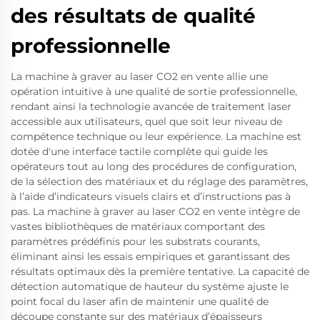
des résultats de qualité
professionnelle
La machine à graver au laser CO2 en vente allie une
opération intuitive à une qualité de sortie professionnelle,
rendant ainsi la technologie avancée de traitement laser
accessible aux utilisateurs, quel que soit leur niveau de
compétence technique ou leur expérience. La machine est
dotée d'une interface tactile complète qui guide les
opérateurs tout au long des procédures de configuration,
de la sélection des matériaux et du réglage des paramètres,
à l’aide d’indicateurs visuels clairs et d’instructions pas à
pas. La machine à graver au laser CO2 en vente intègre de
vastes bibliothèques de matériaux comportant des
paramètres prédéfinis pour les substrats courants,
éliminant ainsi les essais empiriques et garantissant des
résultats optimaux dès la première tentative. La capacité de
détection automatique de hauteur du système ajuste le
point focal du laser afin de maintenir une qualité de
découpe constante sur des matériaux d’épaisseurs