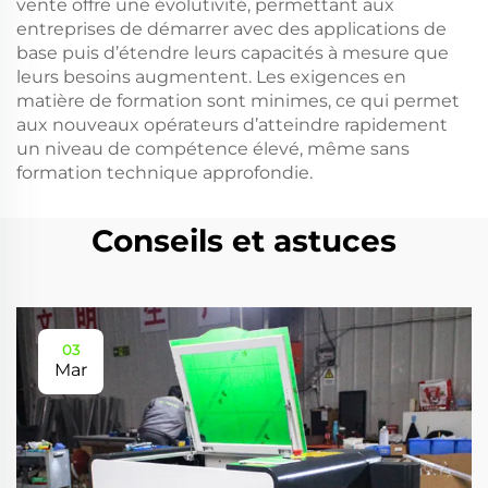
vente offre une évolutivité, permettant aux
entreprises de démarrer avec des applications de
base puis d’étendre leurs capacités à mesure que
leurs besoins augmentent. Les exigences en
matière de formation sont minimes, ce qui permet
aux nouveaux opérateurs d’atteindre rapidement
un niveau de compétence élevé, même sans
formation technique approfondie.
Conseils et astuces
03
Mar