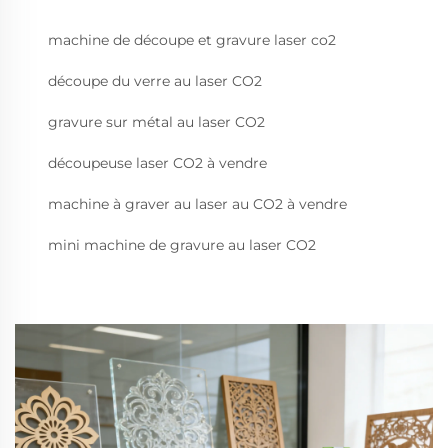
machine de découpe et gravure laser co2
découpe du verre au laser CO2
gravure sur métal au laser CO2
découpeuse laser CO2 à vendre
machine à graver au laser au CO2 à vendre
mini machine de gravure au laser CO2