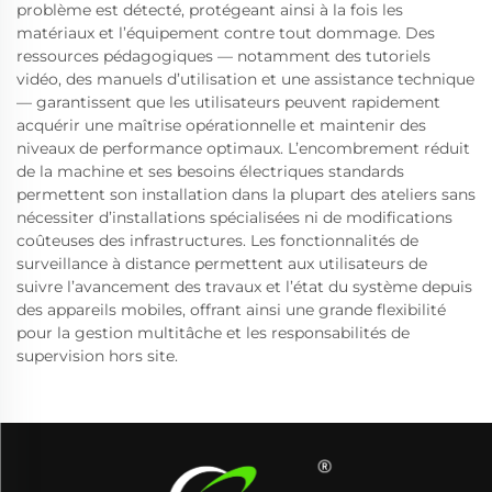
problème est détecté, protégeant ainsi à la fois les
matériaux et l’équipement contre tout dommage. Des
ressources pédagogiques — notamment des tutoriels
vidéo, des manuels d’utilisation et une assistance technique
— garantissent que les utilisateurs peuvent rapidement
acquérir une maîtrise opérationnelle et maintenir des
niveaux de performance optimaux. L’encombrement réduit
de la machine et ses besoins électriques standards
permettent son installation dans la plupart des ateliers sans
nécessiter d’installations spécialisées ni de modifications
coûteuses des infrastructures. Les fonctionnalités de
surveillance à distance permettent aux utilisateurs de
suivre l’avancement des travaux et l’état du système depuis
des appareils mobiles, offrant ainsi une grande flexibilité
pour la gestion multitâche et les responsabilités de
supervision hors site.