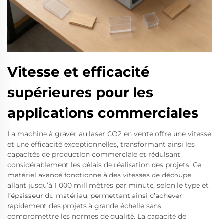
Vitesse et efficacité
supérieures pour les
applications commerciales
La machine à graver au laser CO2 en vente offre une vitesse
et une efficacité exceptionnelles, transformant ainsi les
capacités de production commerciale et réduisant
considérablement les délais de réalisation des projets. Ce
matériel avancé fonctionne à des vitesses de découpe
allant jusqu’à 1 000 millimètres par minute, selon le type et
l’épaisseur du matériau, permettant ainsi d’achever
rapidement des projets à grande échelle sans
compromettre les normes de qualité. La capacité de