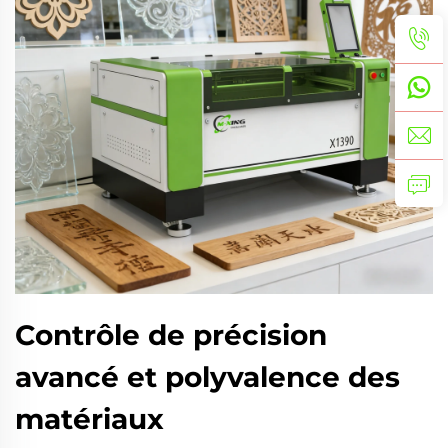
Contrôle de précision
avancé et polyvalence des
matériaux