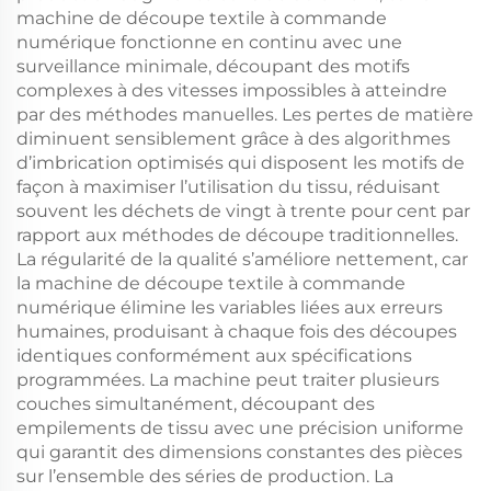
machine de découpe textile à commande
numérique fonctionne en continu avec une
surveillance minimale, découpant des motifs
complexes à des vitesses impossibles à atteindre
par des méthodes manuelles. Les pertes de matière
diminuent sensiblement grâce à des algorithmes
d’imbrication optimisés qui disposent les motifs de
façon à maximiser l’utilisation du tissu, réduisant
souvent les déchets de vingt à trente pour cent par
rapport aux méthodes de découpe traditionnelles.
La régularité de la qualité s’améliore nettement, car
la machine de découpe textile à commande
numérique élimine les variables liées aux erreurs
humaines, produisant à chaque fois des découpes
identiques conformément aux spécifications
programmées. La machine peut traiter plusieurs
couches simultanément, découpant des
empilements de tissu avec une précision uniforme
qui garantit des dimensions constantes des pièces
sur l’ensemble des séries de production. La