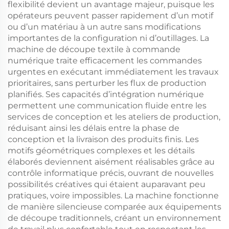
flexibilité devient un avantage majeur, puisque les
opérateurs peuvent passer rapidement d’un motif
ou d’un matériau à un autre sans modifications
importantes de la configuration ni d’outillages. La
machine de découpe textile à commande
numérique traite efficacement les commandes
urgentes en exécutant immédiatement les travaux
prioritaires, sans perturber les flux de production
planifiés. Ses capacités d’intégration numérique
permettent une communication fluide entre les
services de conception et les ateliers de production,
réduisant ainsi les délais entre la phase de
conception et la livraison des produits finis. Les
motifs géométriques complexes et les détails
élaborés deviennent aisément réalisables grâce au
contrôle informatique précis, ouvrant de nouvelles
possibilités créatives qui étaient auparavant peu
pratiques, voire impossibles. La machine fonctionne
de manière silencieuse comparée aux équipements
de découpe traditionnels, créant un environnement