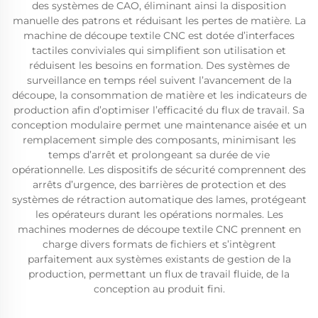
des systèmes de CAO, éliminant ainsi la disposition
manuelle des patrons et réduisant les pertes de matière. La
machine de découpe textile CNC est dotée d’interfaces
tactiles conviviales qui simplifient son utilisation et
réduisent les besoins en formation. Des systèmes de
surveillance en temps réel suivent l’avancement de la
découpe, la consommation de matière et les indicateurs de
production afin d’optimiser l’efficacité du flux de travail. Sa
conception modulaire permet une maintenance aisée et un
remplacement simple des composants, minimisant les
temps d’arrêt et prolongeant sa durée de vie
opérationnelle. Les dispositifs de sécurité comprennent des
arrêts d’urgence, des barrières de protection et des
systèmes de rétraction automatique des lames, protégeant
les opérateurs durant les opérations normales. Les
machines modernes de découpe textile CNC prennent en
charge divers formats de fichiers et s’intègrent
parfaitement aux systèmes existants de gestion de la
production, permettant un flux de travail fluide, de la
conception au produit fini.