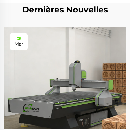
Dernières Nouvelles
05
Mar