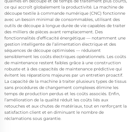
qualifiés en découpe et de temps de traitement plus courts,
ce qui accroît globalement la productivité. La machine de
découpe textile à commande numérique (CNC) fonctionne
avec un besoin minimal de consommables, utilisant des
outils de découpe à longue durée de vie capables de traiter
des milliers de pièces avant remplacement. Des
fonctionnalités d’efficacité énergétique — notamment une
gestion intelligente de l’alimentation électrique et des
séquences de découpe optimisées — réduisent
sensiblement les coûts électriques opérationnels. Les coûts
de maintenance restent faibles grâce à une construction
robuste et à des capacités de maintenance prédictive qui
évitent les réparations majeures par un entretien proactif.
La capacité de la machine à traiter plusieurs types de tissus
sans procédures de changement complexes élimine les
temps de production perdus et les coûts associés. Enfin,
l’amélioration de la qualité réduit les coûts liés aux
retouches et aux chutes de matériaux, tout en renforçant la
satisfaction client et en diminuant le nombre de
réclamations sous garantie.