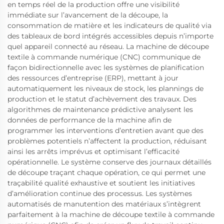
en temps réel de la production offre une visibilité
immédiate sur l’avancement de la découpe, la
consommation de matière et les indicateurs de qualité via
des tableaux de bord intégrés accessibles depuis n’importe
quel appareil connecté au réseau. La machine de découpe
textile à commande numérique (CNC) communique de
façon bidirectionnelle avec les systèmes de planification
des ressources d’entreprise (ERP), mettant à jour
automatiquement les niveaux de stock, les plannings de
production et le statut d’achèvement des travaux. Des
algorithmes de maintenance prédictive analysent les
données de performance de la machine afin de
programmer les interventions d’entretien avant que des
problèmes potentiels n’affectent la production, réduisant
ainsi les arrêts imprévus et optimisant l’efficacité
opérationnelle. Le système conserve des journaux détaillés
de découpe traçant chaque opération, ce qui permet une
traçabilité qualité exhaustive et soutient les initiatives
d’amélioration continue des processus. Les systèmes
automatisés de manutention des matériaux s’intègrent
parfaitement à la machine de découpe textile à commande