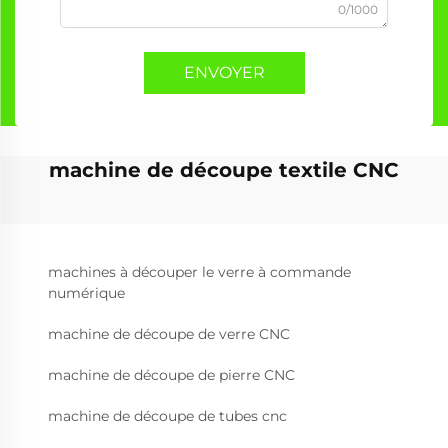
0/1000
ENVOYER
machine de découpe textile CNC
machines à découper le verre à commande
numérique
machine de découpe de verre CNC
machine de découpe de pierre CNC
machine de découpe de tubes cnc