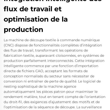
flux de travail et
optimisation de la
production
La machine de découpe textile à commande numérique
(CNC) dispose de fonctionnalités complètes d’intégration
des flux de travail, transformant les opérations de
fabrication textile, auparavant cloisonnées, en systèmes de
production parfaitement interconnectés. Cette intégration
intelligente commence par une fonction d’importation
directe de fichiers CAO, acceptant les formats de
conception normalisés du secteur sans nécessiter de
conversion ni entraîner de perte de qualité. Le logiciel de
nesting sophistiqué de la machine agence
automatiquement les pièces patron pour maximiser le
rendement matière, tout en tenant compte de l’orientation
du droit-fil, des exigences d’ajustement des motifs et de
l’optimisation de la séquence de découpe. La surveillance