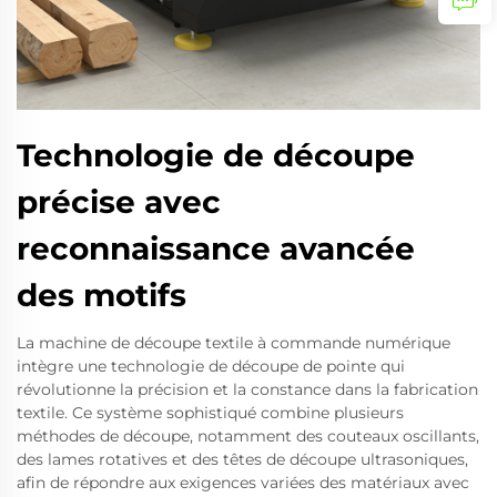
Technologie de découpe
précise avec
reconnaissance avancée
des motifs
La machine de découpe textile à commande numérique
intègre une technologie de découpe de pointe qui
révolutionne la précision et la constance dans la fabrication
textile. Ce système sophistiqué combine plusieurs
méthodes de découpe, notamment des couteaux oscillants,
des lames rotatives et des têtes de découpe ultrasoniques,
afin de répondre aux exigences variées des matériaux avec