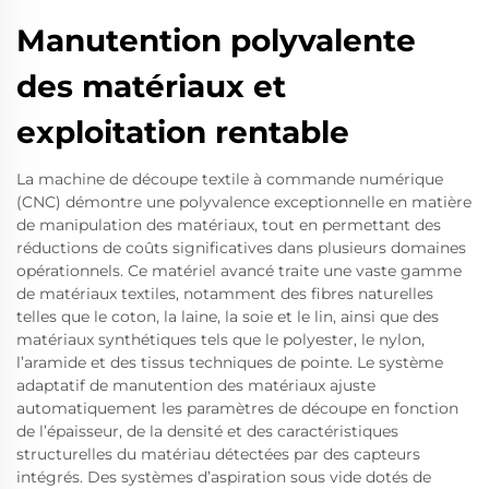
Manutention polyvalente
des matériaux et
exploitation rentable
La machine de découpe textile à commande numérique
(CNC) démontre une polyvalence exceptionnelle en matière
de manipulation des matériaux, tout en permettant des
réductions de coûts significatives dans plusieurs domaines
opérationnels. Ce matériel avancé traite une vaste gamme
de matériaux textiles, notamment des fibres naturelles
telles que le coton, la laine, la soie et le lin, ainsi que des
matériaux synthétiques tels que le polyester, le nylon,
l’aramide et des tissus techniques de pointe. Le système
adaptatif de manutention des matériaux ajuste
automatiquement les paramètres de découpe en fonction
de l’épaisseur, de la densité et des caractéristiques
structurelles du matériau détectées par des capteurs
intégrés. Des systèmes d’aspiration sous vide dotés de