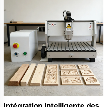
Intégration intelligente des