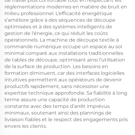
de travail plus confortable tout en respectant les
réglementations modernes en matière de bruit en
milieu professionnel. L’efficacité énergétique
s’améliore grâce à des séquences de découpe
optimisées et à des systèmes intelligents de
gestion de l’énergie, ce qui réduit les coûts
opérationnels. La machine de découpe textile à
commande numérique occupe un espace au sol
minimal comparé aux installations traditionnelles
de tables de découpe, optimisant ainsi l’utilisation
de la surface de production. Les besoins en
formation diminuent, car des interfaces logicielles
intuitives permettent aux opérateurs de devenir
productifs rapidement, sans nécessiter une
expertise technique approfondie. Sa fiabilité à long
terme assure une capacité de production
constante avec des temps d’arrêt imprévus
minimaux, soutenant ainsi des plannings de
livraison fiables et le respect des engagements pris
envers les clients.