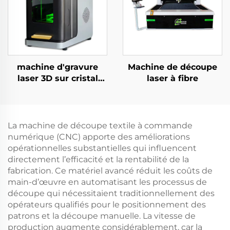
machine d'gravure
Machine de découpe
laser 3D sur cristal
laser à fibre
avec laser vert
La machine de découpe textile à commande
numérique (CNC) apporte des améliorations
opérationnelles substantielles qui influencent
directement l’efficacité et la rentabilité de la
fabrication. Ce matériel avancé réduit les coûts de
main-d’œuvre en automatisant les processus de
découpe qui nécessitaient traditionnellement des
opérateurs qualifiés pour le positionnement des
patrons et la découpe manuelle. La vitesse de
production augmente considérablement, car la