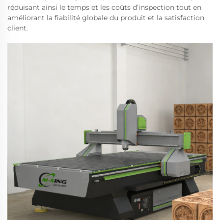
réduisant ainsi le temps et les coûts d’inspection tout en
améliorant la fiabilité globale du produit et la satisfaction
client.