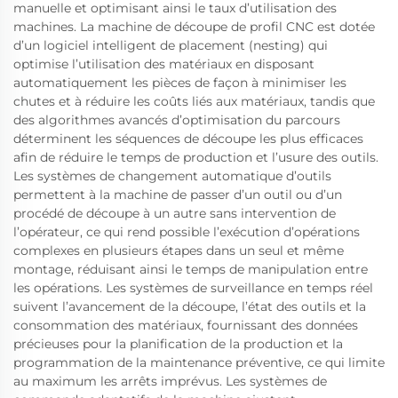
manuelle et optimisant ainsi le taux d’utilisation des
machines. La machine de découpe de profil CNC est dotée
d’un logiciel intelligent de placement (nesting) qui
optimise l’utilisation des matériaux en disposant
automatiquement les pièces de façon à minimiser les
chutes et à réduire les coûts liés aux matériaux, tandis que
des algorithmes avancés d’optimisation du parcours
déterminent les séquences de découpe les plus efficaces
afin de réduire le temps de production et l’usure des outils.
Les systèmes de changement automatique d’outils
permettent à la machine de passer d’un outil ou d’un
procédé de découpe à un autre sans intervention de
l’opérateur, ce qui rend possible l’exécution d’opérations
complexes en plusieurs étapes dans un seul et même
montage, réduisant ainsi le temps de manipulation entre
les opérations. Les systèmes de surveillance en temps réel
suivent l’avancement de la découpe, l’état des outils et la
consommation des matériaux, fournissant des données
précieuses pour la planification de la production et la
programmation de la maintenance préventive, ce qui limite
au maximum les arrêts imprévus. Les systèmes de