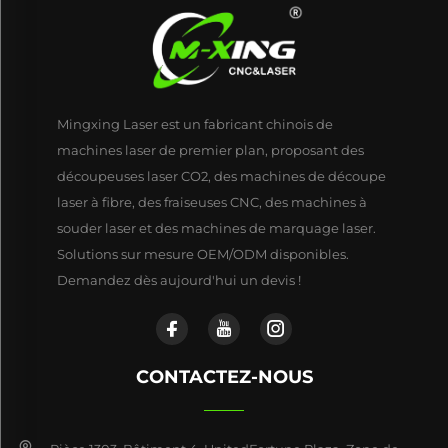
Mingxing Laser est un fabricant chinois de
machines laser de premier plan, proposant des
découpeuses laser CO2, des machines de découpe
laser à fibre, des fraiseuses CNC, des machines à
souder laser et des machines de marquage laser.
Solutions sur mesure OEM/ODM disponibles.
Demandez dès aujourd'hui un devis !
CONTACTEZ-NOUS