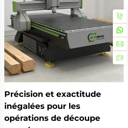
Précision et exactitude
inégalées pour les
opérations de découpe