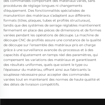
des commandes comportant des matériaux variés, sans
procédures de réglage longues ni changements
d’équipement. Des fonctionnalités spécialisées de
manutention des matériaux s’adaptent aux différents
formats (tôles, plaques, tubes et profilés structuraux),
tandis que des systèmes de serrage réglables maintiennent
fermement en place des pièces de dimensions et de formes
variées pendant les opérations de découpe. La machine de
découpe CNC de profilés assure une constance de la qualité
de découpe sur l’ensemble des matériaux pris en charge
grâce à une surveillance avancée du processus et à des
capacités d’ajustement en temps réel des paramètres, qui
compensent les variations des matériaux et garantissent
des résultats uniformes, quels que soient le type ou
l’épaisseur du matériau, offrant ainsi aux fabricants la
souplesse nécessaire pour accepter des commandes
variées tout en maintenant des normes de haute qualité et
des délais de livraison compétitifs.