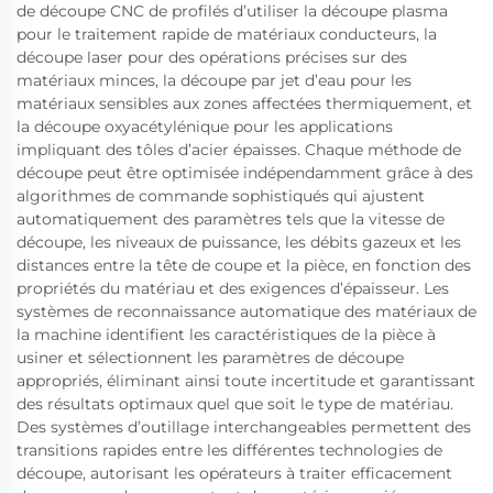
de découpe CNC de profilés d’utiliser la découpe plasma
pour le traitement rapide de matériaux conducteurs, la
découpe laser pour des opérations précises sur des
matériaux minces, la découpe par jet d’eau pour les
matériaux sensibles aux zones affectées thermiquement, et
la découpe oxyacétylénique pour les applications
impliquant des tôles d’acier épaisses. Chaque méthode de
découpe peut être optimisée indépendamment grâce à des
algorithmes de commande sophistiqués qui ajustent
automatiquement des paramètres tels que la vitesse de
découpe, les niveaux de puissance, les débits gazeux et les
distances entre la tête de coupe et la pièce, en fonction des
propriétés du matériau et des exigences d’épaisseur. Les
systèmes de reconnaissance automatique des matériaux de
la machine identifient les caractéristiques de la pièce à
usiner et sélectionnent les paramètres de découpe
appropriés, éliminant ainsi toute incertitude et garantissant
des résultats optimaux quel que soit le type de matériau.
Des systèmes d’outillage interchangeables permettent des
transitions rapides entre les différentes technologies de
découpe, autorisant les opérateurs à traiter efficacement