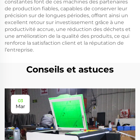
constantes font de ces machines des partenaires
de production fiables, capables de conserver leur
précision sur de longues périodes, offrant ainsi un
excellent retour sur investissement grâce à une
productivité accrue, une réduction des déchets et
une amélioration de la qualité des produits, ce qui
renforce la satisfaction client et la réputation de
l’entreprise.
Conseils et astuces
03
Mar