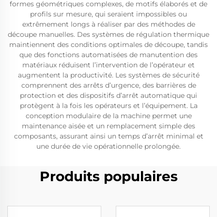
formes géométriques complexes, de motifs élaborés et de
profils sur mesure, qui seraient impossibles ou
extrêmement longs à réaliser par des méthodes de
découpe manuelles. Des systèmes de régulation thermique
maintiennent des conditions optimales de découpe, tandis
que des fonctions automatisées de manutention des
matériaux réduisent l’intervention de l’opérateur et
augmentent la productivité. Les systèmes de sécurité
comprennent des arrêts d’urgence, des barrières de
protection et des dispositifs d’arrêt automatique qui
protègent à la fois les opérateurs et l’équipement. La
conception modulaire de la machine permet une
maintenance aisée et un remplacement simple des
composants, assurant ainsi un temps d’arrêt minimal et
une durée de vie opérationnelle prolongée.
Produits populaires