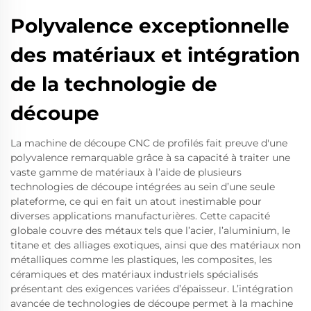
Polyvalence exceptionnelle
des matériaux et intégration
de la technologie de
découpe
La machine de découpe CNC de profilés fait preuve d'une
polyvalence remarquable grâce à sa capacité à traiter une
vaste gamme de matériaux à l’aide de plusieurs
technologies de découpe intégrées au sein d’une seule
plateforme, ce qui en fait un atout inestimable pour
diverses applications manufacturières. Cette capacité
globale couvre des métaux tels que l’acier, l’aluminium, le
titane et des alliages exotiques, ainsi que des matériaux non
métalliques comme les plastiques, les composites, les
céramiques et des matériaux industriels spécialisés
présentant des exigences variées d’épaisseur. L’intégration
avancée de technologies de découpe permet à la machine