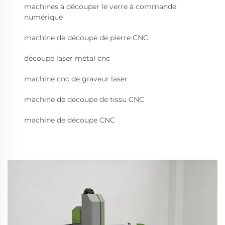
machines à découper le verre à commande
numérique
machine de découpe de pierre CNC
découpe laser métal cnc
machine cnc de graveur laser
machine de découpe de tissu CNC
machine de découpe CNC