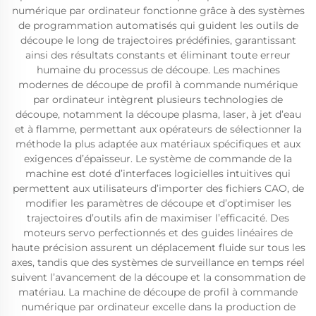
numérique par ordinateur fonctionne grâce à des systèmes
de programmation automatisés qui guident les outils de
découpe le long de trajectoires prédéfinies, garantissant
ainsi des résultats constants et éliminant toute erreur
humaine du processus de découpe. Les machines
modernes de découpe de profil à commande numérique
par ordinateur intègrent plusieurs technologies de
découpe, notamment la découpe plasma, laser, à jet d’eau
et à flamme, permettant aux opérateurs de sélectionner la
méthode la plus adaptée aux matériaux spécifiques et aux
exigences d’épaisseur. Le système de commande de la
machine est doté d’interfaces logicielles intuitives qui
permettent aux utilisateurs d’importer des fichiers CAO, de
modifier les paramètres de découpe et d’optimiser les
trajectoires d’outils afin de maximiser l’efficacité. Des
moteurs servo perfectionnés et des guides linéaires de
haute précision assurent un déplacement fluide sur tous les
axes, tandis que des systèmes de surveillance en temps réel
suivent l’avancement de la découpe et la consommation de
matériau. La machine de découpe de profil à commande
numérique par ordinateur excelle dans la production de