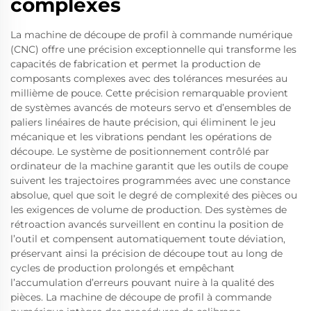
complexes
La machine de découpe de profil à commande numérique
(CNC) offre une précision exceptionnelle qui transforme les
capacités de fabrication et permet la production de
composants complexes avec des tolérances mesurées au
millième de pouce. Cette précision remarquable provient
de systèmes avancés de moteurs servo et d’ensembles de
paliers linéaires de haute précision, qui éliminent le jeu
mécanique et les vibrations pendant les opérations de
découpe. Le système de positionnement contrôlé par
ordinateur de la machine garantit que les outils de coupe
suivent les trajectoires programmées avec une constance
absolue, quel que soit le degré de complexité des pièces ou
les exigences de volume de production. Des systèmes de
rétroaction avancés surveillent en continu la position de
l’outil et compensent automatiquement toute déviation,
préservant ainsi la précision de découpe tout au long de
cycles de production prolongés et empêchant
l’accumulation d’erreurs pouvant nuire à la qualité des
pièces. La machine de découpe de profil à commande