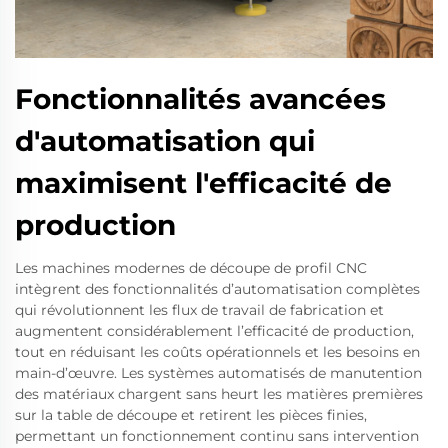
Fonctionnalités avancées
d'automatisation qui
maximisent l'efficacité de
production
Les machines modernes de découpe de profil CNC
intègrent des fonctionnalités d’automatisation complètes
qui révolutionnent les flux de travail de fabrication et
augmentent considérablement l’efficacité de production,
tout en réduisant les coûts opérationnels et les besoins en
main-d’œuvre. Les systèmes automatisés de manutention
des matériaux chargent sans heurt les matières premières
sur la table de découpe et retirent les pièces finies,
permettant un fonctionnement continu sans intervention