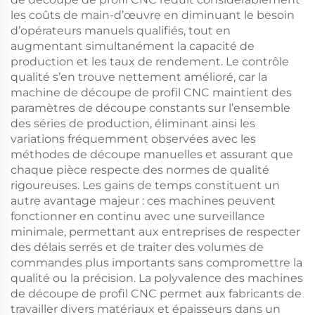
les coûts de main-d’œuvre en diminuant le besoin
d’opérateurs manuels qualifiés, tout en
augmentant simultanément la capacité de
production et les taux de rendement. Le contrôle
qualité s’en trouve nettement amélioré, car la
machine de découpe de profil CNC maintient des
paramètres de découpe constants sur l’ensemble
des séries de production, éliminant ainsi les
variations fréquemment observées avec les
méthodes de découpe manuelles et assurant que
chaque pièce respecte des normes de qualité
rigoureuses. Les gains de temps constituent un
autre avantage majeur : ces machines peuvent
fonctionner en continu avec une surveillance
minimale, permettant aux entreprises de respecter
des délais serrés et de traiter des volumes de
commandes plus importants sans compromettre la
qualité ou la précision. La polyvalence des machines
de découpe de profil CNC permet aux fabricants de
travailler divers matériaux et épaisseurs dans un