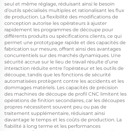
seul et même réglage, réduisant ainsi le besoin
d’outils spécialisés multiples et rationalisant les flux
de production. La flexibilité des modifications de
conception autorise les opérateurs à ajuster
rapidement les programmes de découpe pour
différents produits ou spécifications clients, ce qui
permet une prototypage rapide et des capacités de
fabrication sur mesure, offrant ainsi des avantages
concurrentiels sur des marchés dynamiques. Une
sécurité accrue sur le lieu de travail résulte d’une
interaction réduite entre l’opérateur et les outils de
découpe, tandis que les fonctions de sécurité
automatisées protègent contre les accidents et les
dommages matériels. Les capacités de précision
des machines de découpe de profil CNC limitent les
opérations de finition secondaires, car les découpes
propres nécessitent souvent peu ou pas de
traitement supplémentaire, réduisant ainsi
davantage le temps et les coûts de production. La
fiabilité à long terme et les performances