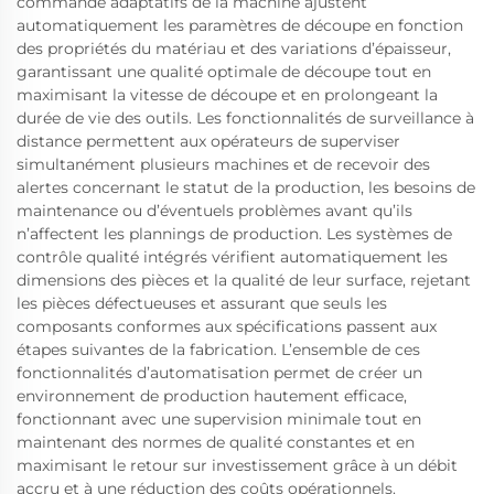
commande adaptatifs de la machine ajustent
automatiquement les paramètres de découpe en fonction
des propriétés du matériau et des variations d’épaisseur,
garantissant une qualité optimale de découpe tout en
maximisant la vitesse de découpe et en prolongeant la
durée de vie des outils. Les fonctionnalités de surveillance à
distance permettent aux opérateurs de superviser
simultanément plusieurs machines et de recevoir des
alertes concernant le statut de la production, les besoins de
maintenance ou d’éventuels problèmes avant qu’ils
n’affectent les plannings de production. Les systèmes de
contrôle qualité intégrés vérifient automatiquement les
dimensions des pièces et la qualité de leur surface, rejetant
les pièces défectueuses et assurant que seuls les
composants conformes aux spécifications passent aux
étapes suivantes de la fabrication. L’ensemble de ces
fonctionnalités d’automatisation permet de créer un
environnement de production hautement efficace,
fonctionnant avec une supervision minimale tout en
maintenant des normes de qualité constantes et en
maximisant le retour sur investissement grâce à un débit
accru et à une réduction des coûts opérationnels.