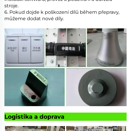
stroje.
6. Pokud dojde k poškození dílů během přepravy,
můžeme dodat nové díly.
Logistika a doprava