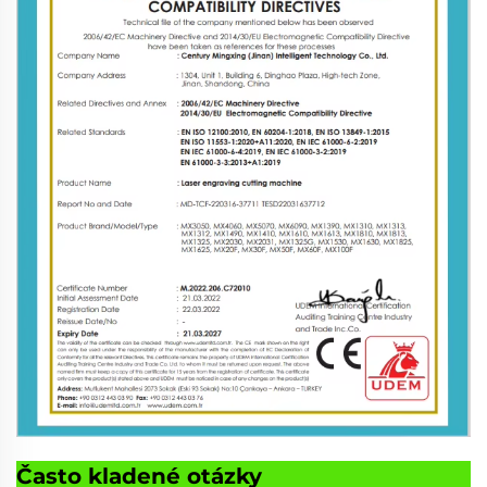
Často kladené otázky