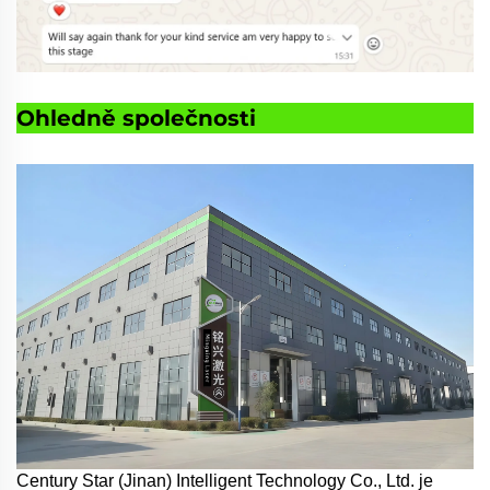
Ohledně společnosti
Century Star (Jinan) Intelligent Technology Co., Ltd. je