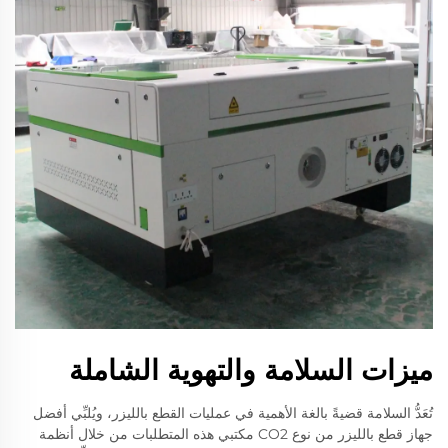
ميزات السلامة والتهوية الشاملة
تُعَدُّ السلامة قضيةً بالغة الأهمية في عمليات القطع بالليزر، ويُلبِّي أفضل
جهاز قطع بالليزر من نوع CO2 مكتبي هذه المتطلبات من خلال أنظمة