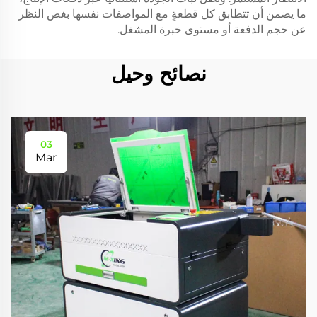
ما يضمن أن تتطابق كل قطعةٍ مع المواصفات نفسها بغض النظر
عن حجم الدفعة أو مستوى خبرة المشغل.
نصائح وحيل
03
Mar