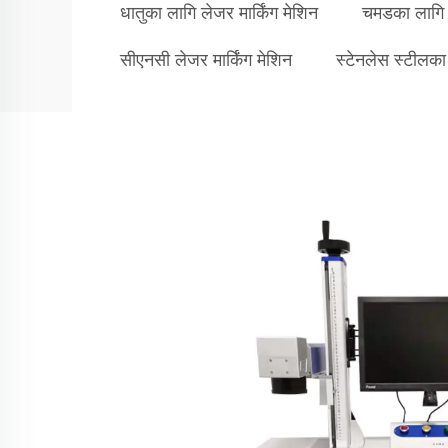
धातुका लागि लेजर मार्किंग मेशिन
चमडका लागि ल
सीएनसी लेजर मार्किंग मेशिन
स्टेनलेस स्टीलका 