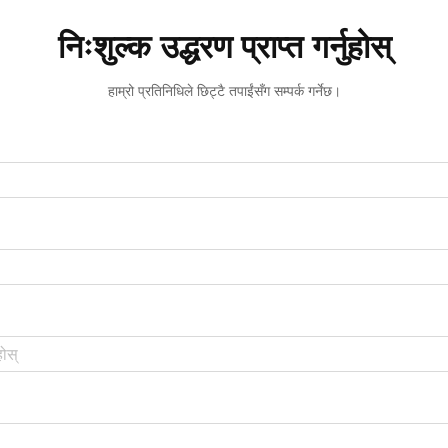
निःशुल्क उद्धरण प्राप्त गर्नुहोस्
हाम्रो प्रतिनिधिले छिट्टै तपाईंसँग सम्पर्क गर्नेछ।