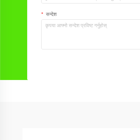
सन्देश