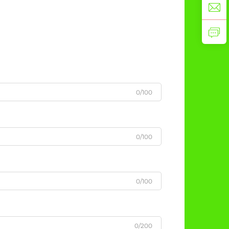
0/100
0/100
0/100
0/200