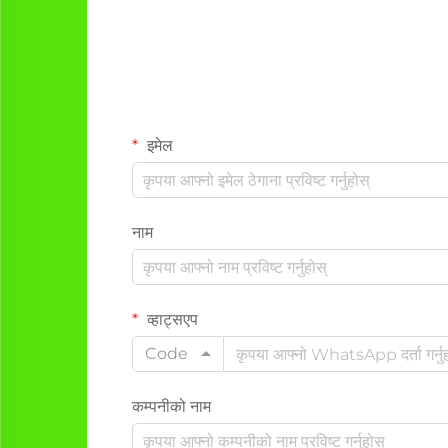
इमेल
नाम
व्हाट्सएप
Code
कम्पनीको नाम