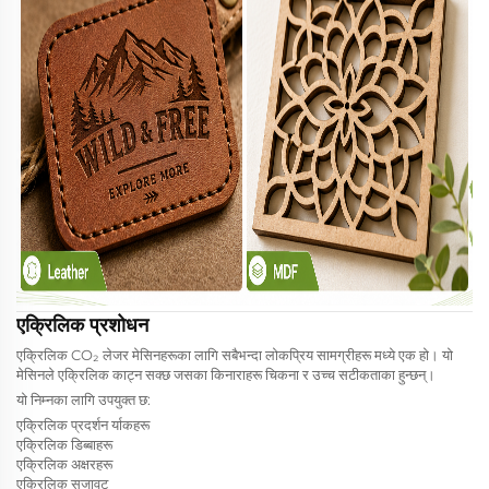
एक्रिलिक प्रशोधन
एक्रिलिक CO₂ लेजर मेसिनहरूका लागि सबैभन्दा लोकप्रिय सामग्रीहरू मध्ये एक हो। यो
मेसिनले एक्रिलिक काट्न सक्छ जसका किनाराहरू चिकना र उच्च सटीकताका हुन्छन्।
यो निम्नका लागि उपयुक्त छ:
एक्रिलिक प्रदर्शन र्याकहरू
एक्रिलिक डिब्बाहरू
एक्रिलिक अक्षरहरू
एक्रिलिक सजावट