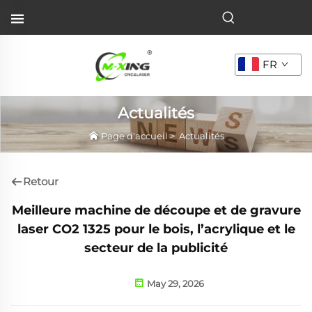
FR
Actualités
Page d'accueil
>
Actualités
Retour
Meilleure machine de découpe et de gravure
laser CO2 1325 pour le bois, l’acrylique et le
secteur de la publicité
May 29, 2026