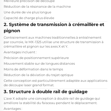
Meilleure précision de découpe
Réduction de la résonance de la machine
Une durée de vie plus longue
Capacité de charge plus élevée
2. Système de transmission à crémaillère et
pignon
Contrairement aux machines traditionnelles à entraînement
par courroie, le MX-1325 utilise une structure de transmission à
crémaillère et pignon sur les axes X et Y.
Avantages incluent :
Précision de positionnement supérieure
Mouvement stable sur de longues distances
Moins de déformation dans le temps
Réduction de la déviation du trajet optique
Cette conception est particulièrement adaptée aux applications
de découpe laser grand format.
3. Structure à double rail de guidage
L’axe X adopte une conception à double rail de guidage qui
améliore la stabilité du faisceau pendant le déplacement.
Avantages :