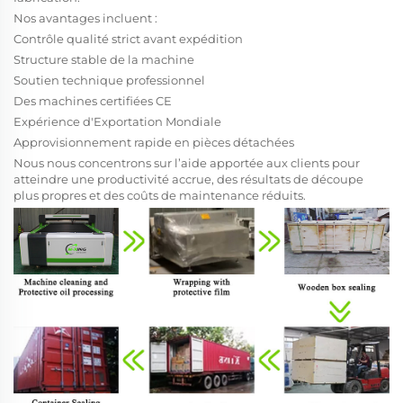
Nos avantages incluent :
Contrôle qualité strict avant expédition
Structure stable de la machine
Soutien technique professionnel
Des machines certifiées CE
Expérience d'Exportation Mondiale
Approvisionnement rapide en pièces détachées
Nous nous concentrons sur l’aide apportée aux clients pour
atteindre une productivité accrue, des résultats de découpe
plus propres et des coûts de maintenance réduits.