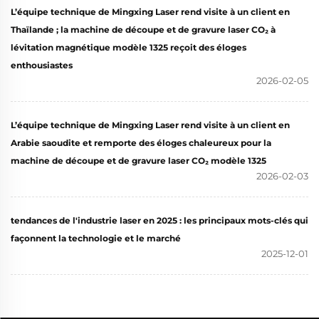
L’équipe technique de Mingxing Laser rend visite à un client en
Thaïlande ; la machine de découpe et de gravure laser CO₂ à
lévitation magnétique modèle 1325 reçoit des éloges
enthousiastes
2026-02-05
L’équipe technique de Mingxing Laser rend visite à un client en
Arabie saoudite et remporte des éloges chaleureux pour la
machine de découpe et de gravure laser CO₂ modèle 1325
2026-02-03
tendances de l'industrie laser en 2025 : les principaux mots-clés qui
façonnent la technologie et le marché
2025-12-01