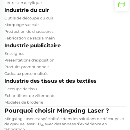
Lettres en acrylique
Industrie du cuir
Outils de découpe du cuir
Marquage sur cuir
Production de chaussures
Fabrication de sacs à main
Industrie publicitaire
Enseignes
Présentations d'exposition
Produits promotionnels
Cadeaux personnalisés
Industrie des tissus et des textiles
Découpe de tissu
Échantillons de vêtements
Modèles de broderie
Pourquoi choisir Mingxing Laser ?
Mingxing Laser est spécialisée dans les solutions de découpe et
de gravure laser CO₂, avec des années d’expérience en
fabrication.