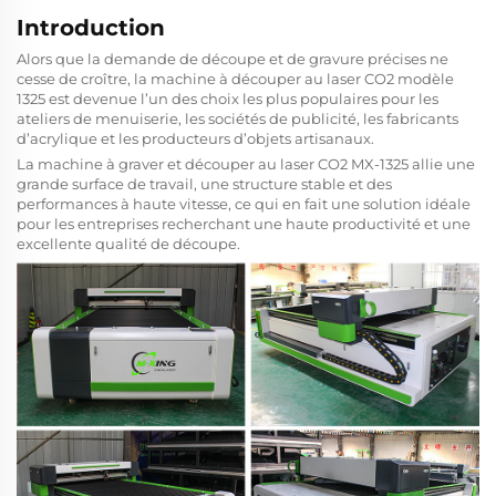
Introduction
Alors que la demande de découpe et de gravure précises ne
cesse de croître, la machine à découper au laser CO2 modèle
1325 est devenue l’un des choix les plus populaires pour les
ateliers de menuiserie, les sociétés de publicité, les fabricants
d’acrylique et les producteurs d’objets artisanaux.
La machine à graver et découper au laser CO2 MX-1325 allie une
grande surface de travail, une structure stable et des
performances à haute vitesse, ce qui en fait une solution idéale
pour les entreprises recherchant une haute productivité et une
excellente qualité de découpe.