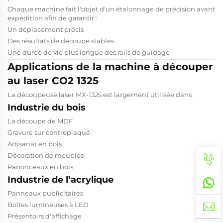
Chaque machine fait l'objet d'un étalonnage de précision avant
expédition afin de garantir :
Un déplacement précis
Des résultats de découpe stables
Une durée de vie plus longue des rails de guidage
Applications de la machine à découper
au laser CO2 1325
La découpeuse laser MX-1325 est largement utilisée dans :
Industrie du bois
La découpe de MDF
Gravure sur contreplaqué
Artisanat en bois
Décoration de meubles
Panonceaux en bois
Industrie de l’acrylique
Panneaux publicitaires
Boîtes lumineuses à LED
Présentoirs d'affichage