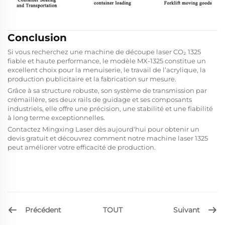
Conclusion
Si vous recherchez une machine de découpe laser CO₂ 1325
fiable et haute performance, le modèle MX-1325 constitue un
excellent choix pour la menuiserie, le travail de l’acrylique, la
production publicitaire et la fabrication sur mesure.
Grâce à sa structure robuste, son système de transmission par
crémaillère, ses deux rails de guidage et ses composants
industriels, elle offre une précision, une stabilité et une fiabilité
à long terme exceptionnelles.
Contactez Mingxing Laser dès aujourd'hui pour obtenir un
devis gratuit et découvrez comment notre machine laser 1325
peut améliorer votre efficacité de production.
Précédent
Suivant
TOUT