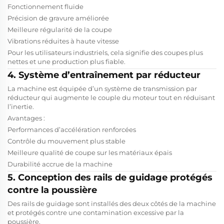
Fonctionnement fluide
Précision de gravure améliorée
Meilleure régularité de la coupe
Vibrations réduites à haute vitesse
Pour les utilisateurs industriels, cela signifie des coupes plus
nettes et une production plus fiable.
4. Système d’entraînement par réducteur
La machine est équipée d’un système de transmission par
réducteur qui augmente le couple du moteur tout en réduisant
l’inertie.
Avantages :
Performances d’accélération renforcées
Contrôle du mouvement plus stable
Meilleure qualité de coupe sur les matériaux épais
Durabilité accrue de la machine
5. Conception des rails de guidage protégés
contre la poussière
Des rails de guidage sont installés des deux côtés de la machine
et protégés contre une contamination excessive par la
poussière.