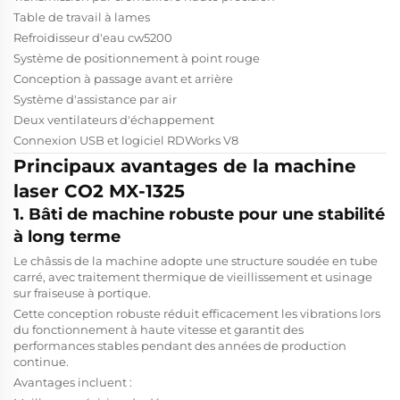
Table de travail à lames
Refroidisseur d'eau cw5200
Système de positionnement à point rouge
Conception à passage avant et arrière
Système d'assistance par air
Deux ventilateurs d'échappement
Connexion USB et logiciel RDWorks V8
Principaux avantages de la machine
laser CO2 MX-1325
1. Bâti de machine robuste pour une stabilité
à long terme
Le châssis de la machine adopte une structure soudée en tube
carré, avec traitement thermique de vieillissement et usinage
sur fraiseuse à portique.
Cette conception robuste réduit efficacement les vibrations lors
du fonctionnement à haute vitesse et garantit des
performances stables pendant des années de production
continue.
Avantages incluent :