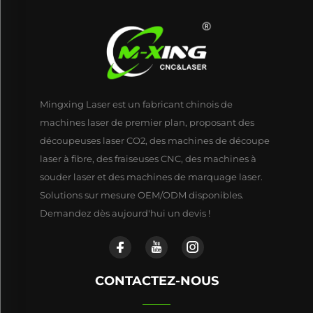
Mingxing Laser est un fabricant chinois de
machines laser de premier plan, proposant des
découpeuses laser CO2, des machines de découpe
laser à fibre, des fraiseuses CNC, des machines à
souder laser et des machines de marquage laser.
Solutions sur mesure OEM/ODM disponibles.
Demandez dès aujourd'hui un devis !
CONTACTEZ-NOUS