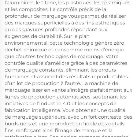
l’aluminium, le titane, les plastiques, les céramiques
et les composites. Le contrôle précis de la
profondeur de marquage vous permet de réaliser
des marques superficielles à des fins esthétiques
ou des gravures profondes répondant aux
exigences de durabilité. Sur le plan
environnemental, cette technologie génère zéro
déchet chimique et consomme moins d’énergie
que d’autres technologies de marquage. Votre
contrôle qualité s’améliore grâce à des paramètres
de marquage constants, éliminant les erreurs
humaines et assurant des résultats reproductibles
d’un lot de production à l’autre. La machine de
marquage laser en vente s’intègre parfaitement aux
lignes de production automatisées, soutenant les
initiatives de l’Industrie 4.0 et les concepts de
fabrication intelligente. Vous obtenez une qualité
de marquage supérieure, avec un fort contraste, des
bords nets et une reproduction fidèle des détails
fins, renforçant ainsi l’image de marque et la