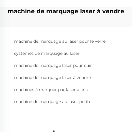
machine de marquage laser à vendre
machine de marquage au laser pour le verre
systèmes de marquage au laser
machine de marquage laser pour cuir
machine de marquage laser à vendre
machines à marquer par laser à cnc
machine de marquage au laser petite