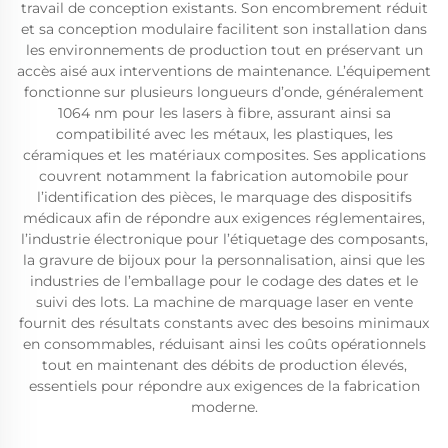
travail de conception existants. Son encombrement réduit
et sa conception modulaire facilitent son installation dans
les environnements de production tout en préservant un
accès aisé aux interventions de maintenance. L’équipement
fonctionne sur plusieurs longueurs d’onde, généralement
1064 nm pour les lasers à fibre, assurant ainsi sa
compatibilité avec les métaux, les plastiques, les
céramiques et les matériaux composites. Ses applications
couvrent notamment la fabrication automobile pour
l’identification des pièces, le marquage des dispositifs
médicaux afin de répondre aux exigences réglementaires,
l’industrie électronique pour l’étiquetage des composants,
la gravure de bijoux pour la personnalisation, ainsi que les
industries de l’emballage pour le codage des dates et le
suivi des lots. La machine de marquage laser en vente
fournit des résultats constants avec des besoins minimaux
en consommables, réduisant ainsi les coûts opérationnels
tout en maintenant des débits de production élevés,
essentiels pour répondre aux exigences de la fabrication
moderne.