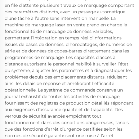
en file d’attente plusieurs travaux de marquage comportant
des paramètres distincts, avec un passage automatique
d’une tâche à l’autre sans intervention manuelle. La
machine de marquage laser en vente prend en charge la
fonctionnalité de marquage de données variables,
permettant l’intégration en temps réel d’informations
issues de bases de données, d’horodatages, de numéros de
série et de données de codes-barres directement dans les
programmes de marquage. Les capacités d’accès à
distance autorisent le personnel habilité à surveiller l’état
du système, à ajuster les paramètres et à diagnostiquer les
problèmes depuis des emplacements distants, réduisant
ainsi les délais de réponse et améliorant l’efficacité
opérationnelle. Le système de commande conserve un
journal exhaustif de toutes les activités de marquage,
fournissant des registres de production détaillés répondant
aux exigences d’assurance qualité et de traçabilité. Des
verrous de sécurité avancés empêchent tout
fonctionnement dans des conditions dangereuses, tandis
que des fonctions d’arrêt d’urgence certifiées selon les
normes de sécurité garantissent une mise à l’arrêt