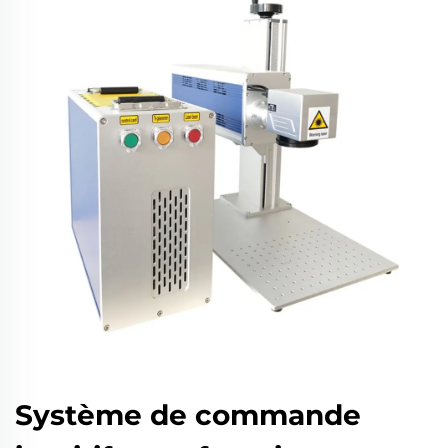
Système de commande