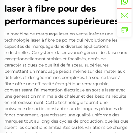
laser à fibre pour des
performances supérieures
La machine de marquage laser en vente intègre une
technologie laser à fibre de pointe qui révolutionne les
capacités de marquage dans diverses applications
industrielles. Ce système laser avancé génère des faisceaux
exceptionnellement stables et focalisés, dotés de
caractéristiques de qualité de faisceau supérieures,
permettant un marquage précis même sur des matériaux
difficiles et des géométries complexes. La source laser à
fibre offre une efficacité énergétique remarquable,
convertissant l’alimentation électrique en sortie laser avec
une génération minimale de chaleur et des besoins réduits
en refroidissement. Cette technologie fournit une
puissance de sortie constante sur de longues périodes de
fonctionnement, garantissant une qualité uniforme des
marques tout au long des cycles de production, quelles que
soient les conditions ambiantes ou les variations de charge