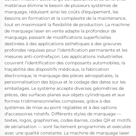
matériaux élimine le besoin de plusieurs systèmes de
marquage, réduisant ainsi les coûts d’équipement, les
besoins en formation et la complexité de la maintenance,
tout en maximisant la flexibilité de production. La machine
de marquage laser en vente adapte la profondeur de
marquage, passant de modifications superficielles
destinées à des applications esthétiques à des gravures
profondes requises pour l’identification permanente et les
mesures anti-contrefaçon. Les applications industrielles
couvrent l’identification des composants automobiles, la
traçabilité des dispositifs médicaux, la fabrication
électronique, le marquage des pièces aérospatiales, la
personnalisation des bijoux et le codage des dates sur les
emballages. Le système accepte diverses géométries de
pièces, des surfaces planes aux objets cylindriques et aux
formes tridimensionnelles complexes, grâce à des
systèmes de mise au point réglables et à des options
d’accessoires rotatifs. Différents styles de marquage —
textes, logos, graphismes, codes-barres, codes QR et motifs
de sérialisation — sont facilement programmés et exécutés
avec une qualité constante. La machine de marquage laser