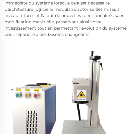
immédiate du système lorsque cela est nécessaire.
L’architecture logicielle modulaire autorise des mises à
niveau futures et l’ajout de nouvelles fonctionnalités sans
modification matérielle, préservant ainsi votre
investissement tout en permettant l’évolution du système
pour répondre à des besoins changeants.