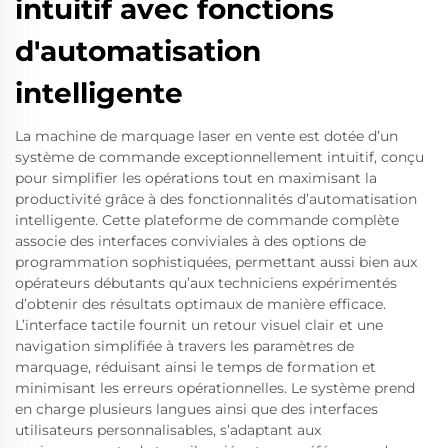
intuitif avec fonctions
d'automatisation
intelligente
La machine de marquage laser en vente est dotée d’un
système de commande exceptionnellement intuitif, conçu
pour simplifier les opérations tout en maximisant la
productivité grâce à des fonctionnalités d’automatisation
intelligente. Cette plateforme de commande complète
associe des interfaces conviviales à des options de
programmation sophistiquées, permettant aussi bien aux
opérateurs débutants qu’aux techniciens expérimentés
d’obtenir des résultats optimaux de manière efficace.
L’interface tactile fournit un retour visuel clair et une
navigation simplifiée à travers les paramètres de
marquage, réduisant ainsi le temps de formation et
minimisant les erreurs opérationnelles. Le système prend
en charge plusieurs langues ainsi que des interfaces
utilisateurs personnalisables, s’adaptant aux