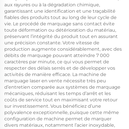
aux rayures ou à la dégradation chimique,
garantissant une identification et une traçabilité
fiables des produits tout au long de leur cycle de
vie. Le procédé de marquage sans contact évite
toute déformation ou détérioration du matériau,
préservant l’intégrité du produit tout en assurant
une précision constante. Votre vitesse de
production augmente considérablement, avec des
débits de marquage pouvant atteindre 7 000
caractères par minute, ce qui vous permet de
respecter des délais serrés et de développer vos
activités de manière efficace. La machine de
marquage laser en vente nécessite très peu
d’entretien comparée aux systèmes de marquage
mécaniques, réduisant les temps d’arrêt et les
coûts de service tout en maximisant votre retour
sur investissement. Vous bénéficiez d’une
polyvalence exceptionnelle, puisque cette même
configuration de machine permet de marquer
divers matériaux, notamment l’acier inoxydable,