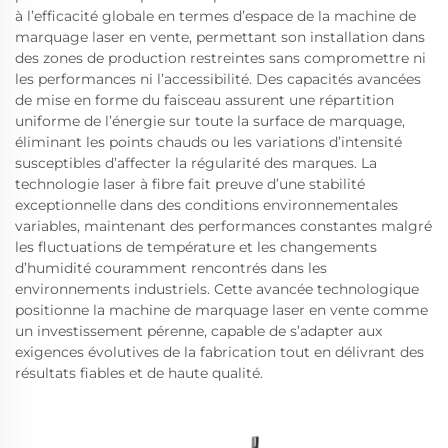
à l’efficacité globale en termes d’espace de la machine de
marquage laser en vente, permettant son installation dans
des zones de production restreintes sans compromettre ni
les performances ni l’accessibilité. Des capacités avancées
de mise en forme du faisceau assurent une répartition
uniforme de l’énergie sur toute la surface de marquage,
éliminant les points chauds ou les variations d’intensité
susceptibles d’affecter la régularité des marques. La
technologie laser à fibre fait preuve d’une stabilité
exceptionnelle dans des conditions environnementales
variables, maintenant des performances constantes malgré
les fluctuations de température et les changements
d’humidité couramment rencontrés dans les
environnements industriels. Cette avancée technologique
positionne la machine de marquage laser en vente comme
un investissement pérenne, capable de s’adapter aux
exigences évolutives de la fabrication tout en délivrant des
résultats fiables et de haute qualité.