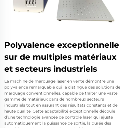
Polyvalence exceptionnelle
sur de multiples matériaux
et secteurs industriels
La machine de marquage laser en vente démontre une
polyvalence remarquable qui la distingue des solutions de
marquage conventionnelles, capable de traiter une vaste
gamme de matériaux dans de nombreux secteurs
industriels tout en assurant des résultats constants et de
haute qualité. Cette adaptabilité exceptionnelle découle
d’une technologie avancée de contrôle laser qui ajuste
automatiquement la puissance de sortie, la durée des