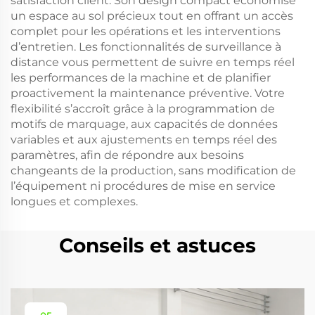
satisfaction client. Son design compact économise
un espace au sol précieux tout en offrant un accès
complet pour les opérations et les interventions
d’entretien. Les fonctionnalités de surveillance à
distance vous permettent de suivre en temps réel
les performances de la machine et de planifier
proactivement la maintenance préventive. Votre
flexibilité s’accroît grâce à la programmation de
motifs de marquage, aux capacités de données
variables et aux ajustements en temps réel des
paramètres, afin de répondre aux besoins
changeants de la production, sans modification de
l’équipement ni procédures de mise en service
longues et complexes.
Conseils et astuces