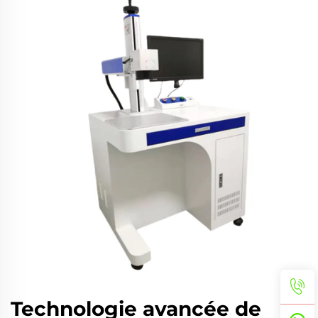
Technologie avancée de