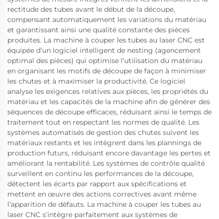
rectitude des tubes avant le début de la découpe,
compensant automatiquement les variations du matériau
et garantissant ainsi une qualité constante des pièces
produites. La machine à couper les tubes au laser CNC est
équipée d’un logiciel intelligent de nesting (agencement
optimal des pièces) qui optimise l’utilisation du matériau
en organisant les motifs de découpe de façon à minimiser
les chutes et à maximiser la productivité. Ce logiciel
analyse les exigences relatives aux pièces, les propriétés du
matériau et les capacités de la machine afin de générer des
séquences de découpe efficaces, réduisant ainsi le temps de
traitement tout en respectant les normes de qualité. Les
systèmes automatisés de gestion des chutes suivent les
matériaux restants et les intègrent dans les plannings de
production futurs, réduisant encore davantage les pertes et
améliorant la rentabilité. Les systèmes de contrôle qualité
surveillent en continu les performances de la découpe,
détectent les écarts par rapport aux spécifications et
mettent en œuvre des actions correctives avant même
l’apparition de défauts. La machine à couper les tubes au
laser CNC s’intègre parfaitement aux systèmes de