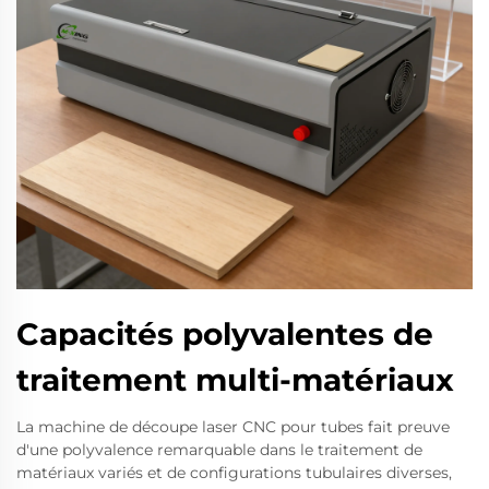
Capacités polyvalentes de
traitement multi-matériaux
La machine de découpe laser CNC pour tubes fait preuve
d'une polyvalence remarquable dans le traitement de
matériaux variés et de configurations tubulaires diverses,