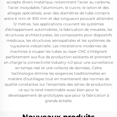
accepte divers matériaux, notamment l’acier au carbone,
l’acier inoxydable, l’aluminium, le cuivre, le laiton et des
alliages spécialisés, avec des diamètres de tube compris
entre 6 mm et 300 mm et des longueurs pouvant atteindre
12 mètres. Ses applications couvrent les systèmes
d’échappement automobiles, la fabrication de meubles, les
structures architecturales, les composants pour dispositifs
médicaux, les structures aérospatiales et les systèmes de
tuyauterie industrielle. Les installations modernes de
machines à couper les tubes au laser CNC s’intègrent
parfaitement aux flux de production existants et prennent
en charge la connectivité Industry 4.0 pour une surveillance
en temps réel et une collecte de données. Cette
technologie élimine les exigences traditionnelles en
matière d’outillages tout en maintenant des normes de
qualité constantes sur l’ensemble des séries de production,
ce qui la rend inestimable aussi bien pour le
développement de prototypes que pour la fabrication à
grande échelle.