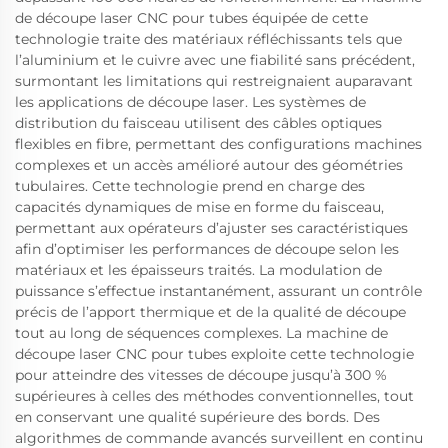
de découpe laser CNC pour tubes équipée de cette
technologie traite des matériaux réfléchissants tels que
l’aluminium et le cuivre avec une fiabilité sans précédent,
surmontant les limitations qui restreignaient auparavant
les applications de découpe laser. Les systèmes de
distribution du faisceau utilisent des câbles optiques
flexibles en fibre, permettant des configurations machines
complexes et un accès amélioré autour des géométries
tubulaires. Cette technologie prend en charge des
capacités dynamiques de mise en forme du faisceau,
permettant aux opérateurs d’ajuster ses caractéristiques
afin d’optimiser les performances de découpe selon les
matériaux et les épaisseurs traités. La modulation de
puissance s’effectue instantanément, assurant un contrôle
précis de l’apport thermique et de la qualité de découpe
tout au long de séquences complexes. La machine de
découpe laser CNC pour tubes exploite cette technologie
pour atteindre des vitesses de découpe jusqu’à 300 %
supérieures à celles des méthodes conventionnelles, tout
en conservant une qualité supérieure des bords. Des
algorithmes de commande avancés surveillent en continu