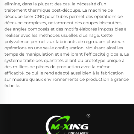
élimine, dans la plupart des cas, la nécessité d’un
traitement thermique post-découpe. La machine de
découpe laser CNC pour tubes permet des opérations de
découpe complexes, notamment des coupes biseautées,
des angles composés et des motifs élaborés impossibles à
réaliser avec les méthodes usuelles d’usinage. Cette
polyvalence permet aux fabricants de regrouper plusieurs
opérations en une seule configuration, réduisant ainsi les
temps de manipulation et améliorant l’efficacité globale. Le
système traite des quantités allant du prototype unique à
des milliers de pièces de production avec la même
efficacité, ce qui le rend adapté aussi bien à la fabrication
sur mesure qu’aux environnements de production à grande
échelle.