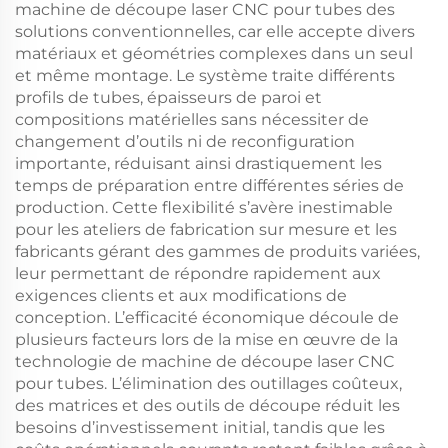
machine de découpe laser CNC pour tubes des
solutions conventionnelles, car elle accepte divers
matériaux et géométries complexes dans un seul
et même montage. Le système traite différents
profils de tubes, épaisseurs de paroi et
compositions matérielles sans nécessiter de
changement d’outils ni de reconfiguration
importante, réduisant ainsi drastiquement les
temps de préparation entre différentes séries de
production. Cette flexibilité s’avère inestimable
pour les ateliers de fabrication sur mesure et les
fabricants gérant des gammes de produits variées,
leur permettant de répondre rapidement aux
exigences clients et aux modifications de
conception. L’efficacité économique découle de
plusieurs facteurs lors de la mise en œuvre de la
technologie de machine de découpe laser CNC
pour tubes. L’élimination des outillages coûteux,
des matrices et des outils de découpe réduit les
besoins d’investissement initial, tandis que les