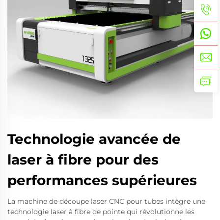
Technologie avancée de
laser à fibre pour des
performances supérieures
La machine de découpe laser CNC pour tubes intègre une
technologie laser à fibre de pointe qui révolutionne les