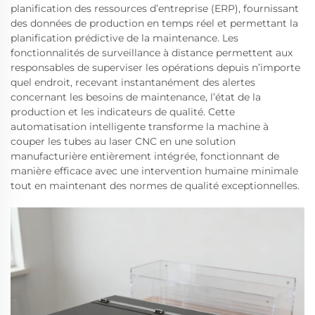
planification des ressources d’entreprise (ERP), fournissant
des données de production en temps réel et permettant la
planification prédictive de la maintenance. Les
fonctionnalités de surveillance à distance permettent aux
responsables de superviser les opérations depuis n’importe
quel endroit, recevant instantanément des alertes
concernant les besoins de maintenance, l’état de la
production et les indicateurs de qualité. Cette
automatisation intelligente transforme la machine à
couper les tubes au laser CNC en une solution
manufacturière entièrement intégrée, fonctionnant de
manière efficace avec une intervention humaine minimale
tout en maintenant des normes de qualité exceptionnelles.