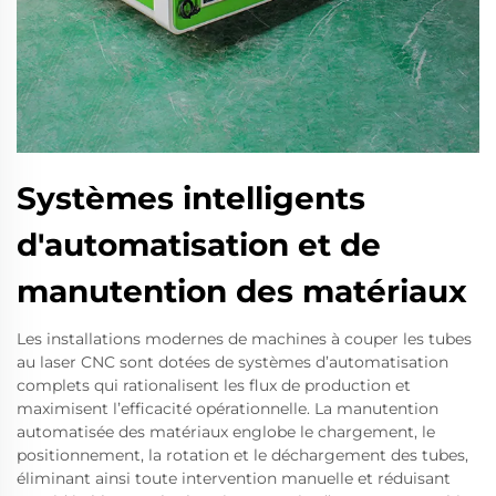
Systèmes intelligents
d'automatisation et de
manutention des matériaux
Les installations modernes de machines à couper les tubes
au laser CNC sont dotées de systèmes d’automatisation
complets qui rationalisent les flux de production et
maximisent l’efficacité opérationnelle. La manutention
automatisée des matériaux englobe le chargement, le
positionnement, la rotation et le déchargement des tubes,
éliminant ainsi toute intervention manuelle et réduisant