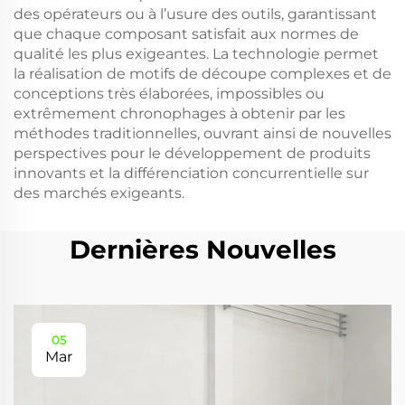
des opérateurs ou à l’usure des outils, garantissant
que chaque composant satisfait aux normes de
qualité les plus exigeantes. La technologie permet
la réalisation de motifs de découpe complexes et de
conceptions très élaborées, impossibles ou
extrêmement chronophages à obtenir par les
méthodes traditionnelles, ouvrant ainsi de nouvelles
perspectives pour le développement de produits
innovants et la différenciation concurrentielle sur
des marchés exigeants.
Dernières Nouvelles
05
Mar