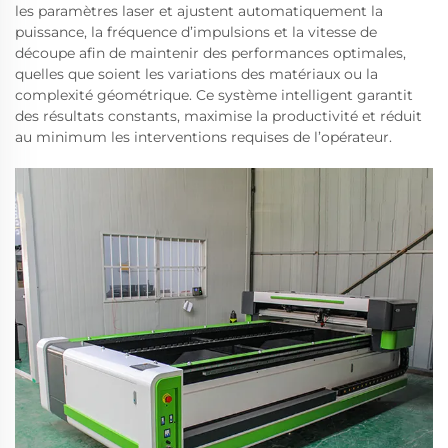
les paramètres laser et ajustent automatiquement la
puissance, la fréquence d’impulsions et la vitesse de
découpe afin de maintenir des performances optimales,
quelles que soient les variations des matériaux ou la
complexité géométrique. Ce système intelligent garantit
des résultats constants, maximise la productivité et réduit
au minimum les interventions requises de l’opérateur.