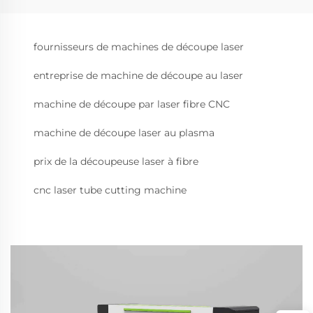
fournisseurs de machines de découpe laser
entreprise de machine de découpe au laser
machine de découpe par laser fibre CNC
machine de découpe laser au plasma
prix de la découpeuse laser à fibre
cnc laser tube cutting machine