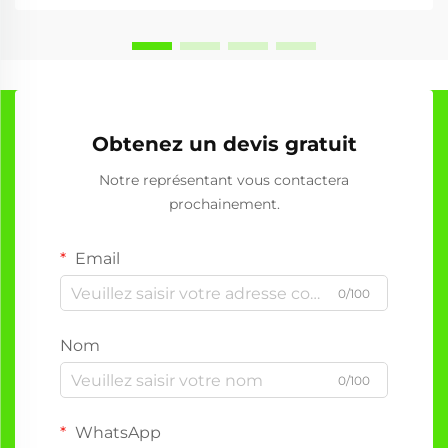
Obtenez un devis gratuit
Notre représentant vous contactera
prochainement.
Email
0/100
Nom
0/100
WhatsApp