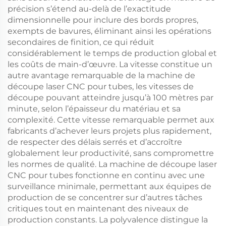
précision s’étend au-delà de l’exactitude
dimensionnelle pour inclure des bords propres,
exempts de bavures, éliminant ainsi les opérations
secondaires de finition, ce qui réduit
considérablement le temps de production global et
les coûts de main-d’œuvre. La vitesse constitue un
autre avantage remarquable de la machine de
découpe laser CNC pour tubes, les vitesses de
découpe pouvant atteindre jusqu’à 100 mètres par
minute, selon l’épaisseur du matériau et sa
complexité. Cette vitesse remarquable permet aux
fabricants d’achever leurs projets plus rapidement,
de respecter des délais serrés et d’accroître
globalement leur productivité, sans compromettre
les normes de qualité. La machine de découpe laser
CNC pour tubes fonctionne en continu avec une
surveillance minimale, permettant aux équipes de
production de se concentrer sur d’autres tâches
critiques tout en maintenant des niveaux de
production constants. La polyvalence distingue la