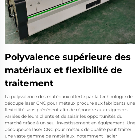
Polyvalence supérieure des
matériaux et flexibilité de
traitement
La polyvalence des matériaux offerte par la technologie de
découpe laser CNC pour métaux procure aux fabricants une
flexibilité sans précédent afin de répondre aux exigences
variées de leurs clients et de saisir les opportunités du
marché grâce à un seul investissement en équipement. Une
découpeuse laser CNC pour métaux de qualité peut traiter
une vaste gamme de matériaux, notamment l’acier