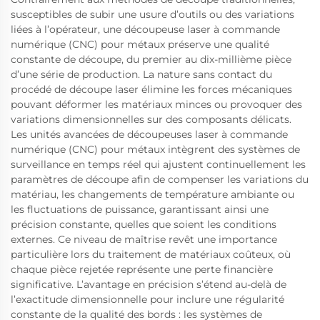
susceptibles de subir une usure d’outils ou des variations
liées à l’opérateur, une découpeuse laser à commande
numérique (CNC) pour métaux préserve une qualité
constante de découpe, du premier au dix-millième pièce
d’une série de production. La nature sans contact du
procédé de découpe laser élimine les forces mécaniques
pouvant déformer les matériaux minces ou provoquer des
variations dimensionnelles sur des composants délicats.
Les unités avancées de découpeuses laser à commande
numérique (CNC) pour métaux intègrent des systèmes de
surveillance en temps réel qui ajustent continuellement les
paramètres de découpe afin de compenser les variations du
matériau, les changements de température ambiante ou
les fluctuations de puissance, garantissant ainsi une
précision constante, quelles que soient les conditions
externes. Ce niveau de maîtrise revêt une importance
particulière lors du traitement de matériaux coûteux, où
chaque pièce rejetée représente une perte financière
significative. L’avantage en précision s’étend au-delà de
l’exactitude dimensionnelle pour inclure une régularité
constante de la qualité des bords : les systèmes de