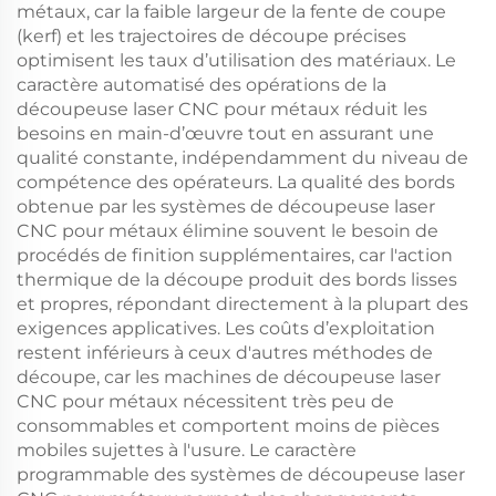
métaux, car la faible largeur de la fente de coupe
(kerf) et les trajectoires de découpe précises
optimisent les taux d’utilisation des matériaux. Le
caractère automatisé des opérations de la
découpeuse laser CNC pour métaux réduit les
besoins en main-d’œuvre tout en assurant une
qualité constante, indépendamment du niveau de
compétence des opérateurs. La qualité des bords
obtenue par les systèmes de découpeuse laser
CNC pour métaux élimine souvent le besoin de
procédés de finition supplémentaires, car l'action
thermique de la découpe produit des bords lisses
et propres, répondant directement à la plupart des
exigences applicatives. Les coûts d’exploitation
restent inférieurs à ceux d'autres méthodes de
découpe, car les machines de découpeuse laser
CNC pour métaux nécessitent très peu de
consommables et comportent moins de pièces
mobiles sujettes à l'usure. Le caractère
programmable des systèmes de découpeuse laser