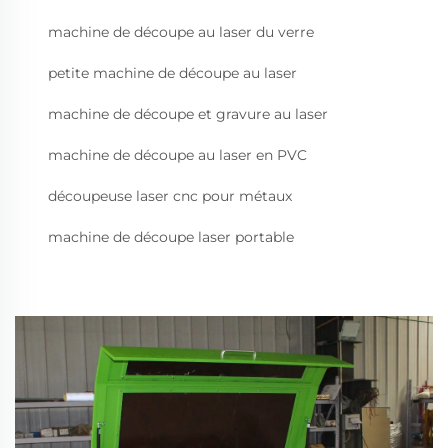
machine de découpe au laser du verre
petite machine de découpe au laser
machine de découpe et gravure au laser
machine de découpe au laser en PVC
découpeuse laser cnc pour métaux
machine de découpe laser portable