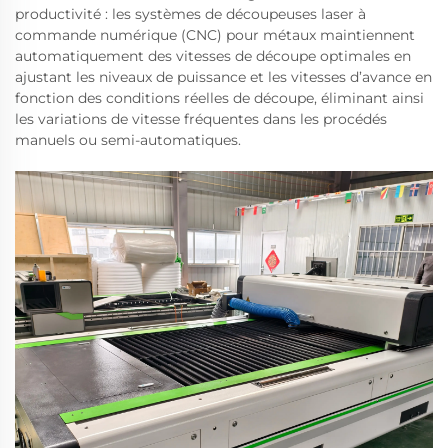
productivité : les systèmes de découpeuses laser à
commande numérique (CNC) pour métaux maintiennent
automatiquement des vitesses de découpe optimales en
ajustant les niveaux de puissance et les vitesses d’avance en
fonction des conditions réelles de découpe, éliminant ainsi
les variations de vitesse fréquentes dans les procédés
manuels ou semi-automatiques.