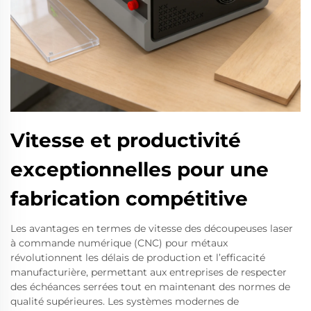
Vitesse et productivité
exceptionnelles pour une
fabrication compétitive
Les avantages en termes de vitesse des découpeuses laser
à commande numérique (CNC) pour métaux
révolutionnent les délais de production et l’efficacité
manufacturière, permettant aux entreprises de respecter
des échéances serrées tout en maintenant des normes de
qualité supérieures. Les systèmes modernes de