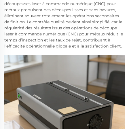
découpeuses laser à commande numérique (CNC) pour
métaux produisent des découpes lisses et sans bavures,
éliminant souvent totalement les opérations secondaires
de finition. Le contrôle qualité devient ainsi simplifié, car la
régularité des résultats issus des opérations de découpe
laser à commande numérique (CNC) pour métaux réduit le
temps d’inspection et les taux de rejet, contribuant à
l’efficacité opérationnelle globale et à la satisfaction client.