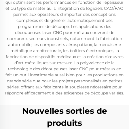
qui optimisent les performances en fonction de l’épaisseur
et du type de matériau. L’intégration de logiciels CAO/FAO
permet aux opérateurs d’importer des conceptions
complexes et de générer automatiquement des
programmes de découpe. Les applications des
découpeuses laser CNC pour métaux couvrent de
nombreux secteurs industriels, notamment la fabrication
automobile, les composants aérospatiaux, la menuiserie
métallique architecturale, les boîtiers électroniques, la
fabrication de dispositifs médicaux et la création d’œuvres
d’art métalliques sur mesure. La polyvalence de la
technologie des découpeuses laser CNC pour métaux en
fait un outil inestimable aussi bien pour les productions en
grande série que pour les projets personnalisés en petites
séries, offrant aux fabricants la souplesse nécessaire pour
répondre efficacement à des exigences de découpe variées.
Nouvelles sorties de
produits