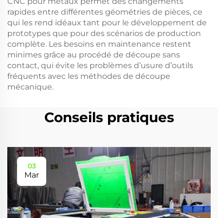
CNC pour métaux permet des changements
rapides entre différentes géométries de pièces, ce
qui les rend idéaux tant pour le développement de
prototypes que pour des scénarios de production
complète. Les besoins en maintenance restent
minimes grâce au procédé de découpe sans
contact, qui évite les problèmes d’usure d’outils
fréquents avec les méthodes de découpe
mécanique.
Conseils pratiques
03
Mar