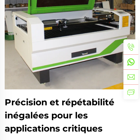
Précision et répétabilité
inégalées pour les
applications critiques