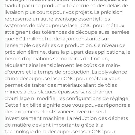
traduit par une productivité accrue et des délais de
livraison plus courts pour vos projets. La précision
représente un autre avantage essentiel : les
systèmes de découpeuse laser CNC pour métaux
atteignent des tolérances de découpe aussi serrées
que ± 0,1 millimètre, de façon constante sur
l'ensemble des séries de production. Ce niveau de
précision élimine, dans la plupart des applications, le
besoin d'opérations secondaires de finition,
réduisant ainsi sensiblement les coûts de main-
d’œuvre et le temps de production. La polyvalence
d'une découpeuse laser CNC pour métaux vous
permet de traiter des matériaux allant de tôles
minces à des plaques épaisses, sans changer
d'outillage ni modifier les configurations de réglage.
Cette flexibilité signifie que vous pouvez répondre à
des exigences clients variées avec un seul
investissement machine. La réduction des déchets
de matière devient importante grâce à la
technologie de la découpeuse laser CNC pour