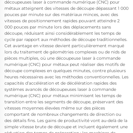
découpeuses laser à commande numérique (CNC) pour
métaux atteignent des vitesses de découpe dépassant 1 000
pouces par minute sur des matériaux minces, avec des
vitesses de positionnement rapides pouvant atteindre 2
000 pouces par minute lors des déplacements sans
découpe, réduisant ainsi considérablement les temps de
cycle par rapport aux méthodes de découpe traditionnelles.
Cet avantage en vitesse devient particulièrement marqué
lors du traitement de géométries complexes ou de nids de
pièces multiples, où une découpeuse laser à commande
numérique (CNC) pour métaux peut réaliser des motifs de
découpe complexes en quelques minutes, contre plusieurs
heures nécessaires avec les méthodes conventionnelles. Les
capacités d’accélération et de décélération rapides des
systèmes avancés de découpeuses laser à commande
numérique (CNC) pour métaux minimisent les temps de
transition entre les segments de découpe, préservant des
vitesses moyennes élevées même sur des pièces
comportant de nombreux changements de direction ou
des détails fins. Les gains de productivité vont au-delà de la
simple vitesse brute de découpe et incluent également une