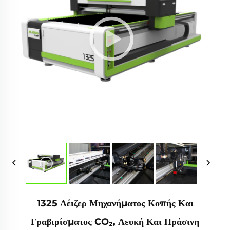
1325 Λέιζερ Μηχανήματος Κοπής Και
Γραβιρίσματος CO₂, Λευκή Και Πράσινη