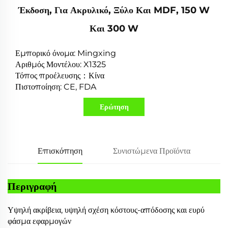
Έκδοση, Για Ακρυλικό, Ξύλο Και MDF, 150 W
Και 300 W
Εμπορικό όνομα: Mingxing
Αριθμός Μοντέλου: X1325
Τόπος προέλευσης：Κίνα
Πιστοποίηση: CE, FDA
Ερώτηση
Επισκόπηση
Συνιστώμενα Προϊόντα
Περιγραφή
Υψηλή ακρίβεια, υψηλή σχέση κόστους-απόδοσης και ευρύ
φάσμα εφαρμογών