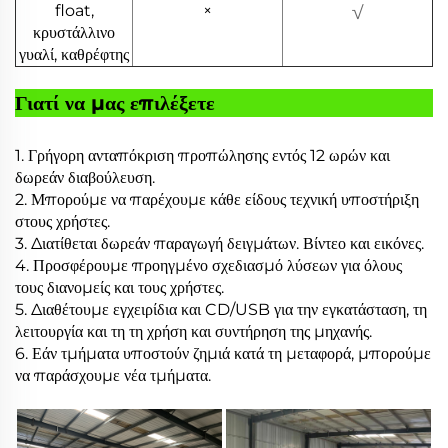
float,
×
√
κρυστάλλινο
γυαλί, καθρέφτης
Γιατί να μας επιλέξετε
1. Γρήγορη ανταπόκριση προπώλησης εντός 12 ωρών και
δωρεάν διαβούλευση.
2. Μπορούμε να παρέχουμε κάθε είδους τεχνική υποστήριξη
στους χρήστες.
3. Διατίθεται δωρεάν παραγωγή δειγμάτων. Βίντεο και
εικόνες.
4. Προσφέρουμε προηγμένο σχεδιασμό λύσεων για όλους
τους διανομείς και τους χρήστες.
5. Διαθέτουμε εγχειρίδια και CD/USB για την εγκατάσταση, τη
λειτουργία και τη
τη χρήση και συντήρηση της μηχανής.
6. Εάν τμήματα υποστούν ζημιά κατά τη μεταφορά, μπορούμε
να παράσχουμε νέα τμήματα.