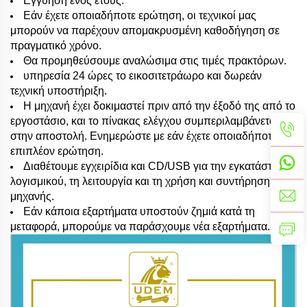
Εγγύηση ενός έτους.
Εάν έχετε οποιαδήποτε ερώτηση, οι τεχνικοί μας
μπορούν να παρέχουν απομακρυσμένη καθοδήγηση σε
πραγματικό χρόνο.
Θα προμηθεύσουμε αναλώσιμα στις τιμές πρακτόρων.
υπηρεσία 24 ώρες το εικοσιτετράωρο και δωρεάν
τεχνική υποστήριξη.
Η μηχανή έχει δοκιμαστεί πριν από την έξοδό της από το
εργοστάσιο, και το πίνακας ελέγχου συμπεριλαμβάνεται
στην αποστολή. Ενημερώστε με εάν έχετε οποιαδήποτε
επιπλέον ερώτηση.
Διαθέτουμε εγχειρίδια και CD/USB για την εγκατάσταση
λογισμικού, τη λειτουργία και τη χρήση και συντήρηση της
μηχανής.
Εάν κάποια εξαρτήματα υποστούν ζημιά κατά τη
μεταφορά, μπορούμε να παράσχουμε νέα εξαρτήματα.